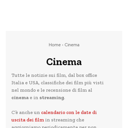
Home
Cinema
Cinema
Tutte le notizie sui film, dal box office
Italia e USA, classifiche dei film più visti
nel mondo e le recensione di film al
cinema
e in
streaming
.
C’è anche un
calendario con le date di
uscita dei film
in streaming che
aggiorniamo periodicamente per non