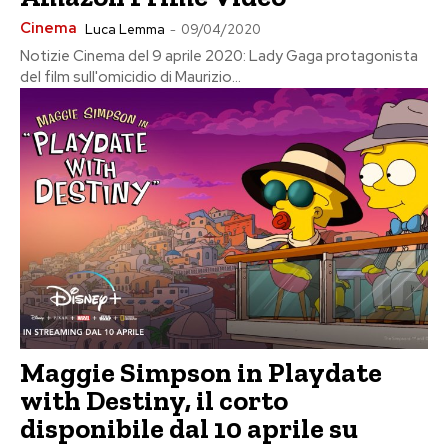
Cinema
Luca Lemma
-
09/04/2020
Notizie Cinema del 9 aprile 2020: Lady Gaga protagonista
del film sull'omicidio di Maurizio...
Maggie Simpson in Playdate
with Destiny, il corto
disponibile dal 10 aprile su