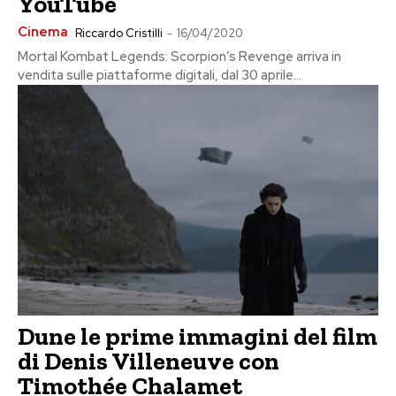
YouTube
Cinema
Riccardo Cristilli
-
16/04/2020
Mortal Kombat Legends: Scorpion’s Revenge arriva in
vendita sulle piattaforme digitali, dal 30 aprile...
Dune le prime immagini del film
di Denis Villeneuve con
Timothée Chalamet