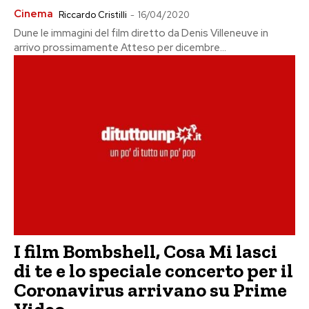
Cinema
Riccardo Cristilli
-
16/04/2020
Dune le immagini del film diretto da Denis Villeneuve in
arrivo prossimamente Atteso per dicembre...
I film Bombshell, Cosa Mi lasci
di te e lo speciale concerto per il
Coronavirus arrivano su Prime