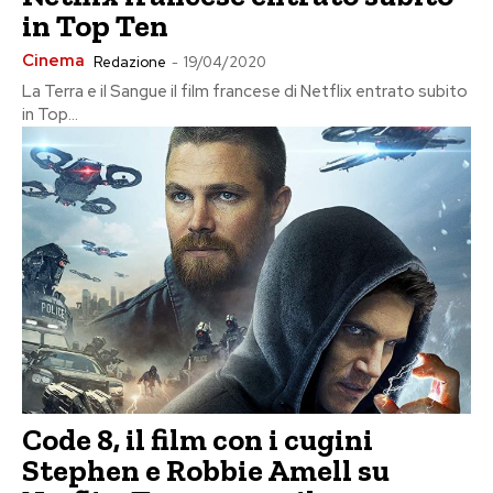
in Top Ten
Cinema
Redazione
-
19/04/2020
La Terra e il Sangue il film francese di Netflix entrato subito
in Top...
Code 8, il film con i cugini
Stephen e Robbie Amell su