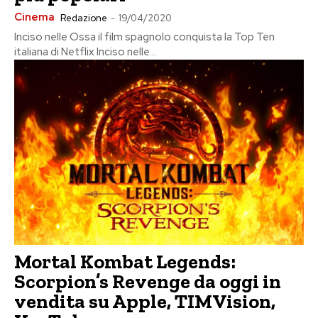
Cinema
Redazione
-
19/04/2020
Inciso nelle Ossa il film spagnolo conquista la Top Ten
italiana di Netflix Inciso nelle...
Mortal Kombat Legends:
Scorpion’s Revenge da oggi in
vendita su Apple, TIMVision,