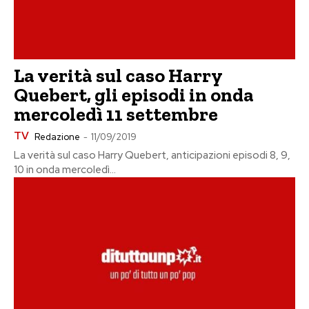
La verità sul caso Harry
Quebert, gli episodi in onda
mercoledì 11 settembre
TV
Redazione
-
11/09/2019
La verità sul caso Harry Quebert, anticipazioni episodi 8, 9,
10 in onda mercoledì...