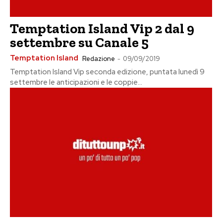
Temptation Island Vip 2 dal 9
settembre su Canale 5
Temptation Island
Redazione
-
09/09/2019
Temptation Island Vip seconda edizione, puntata lunedì 9
settembre le anticipazioni e le coppie...