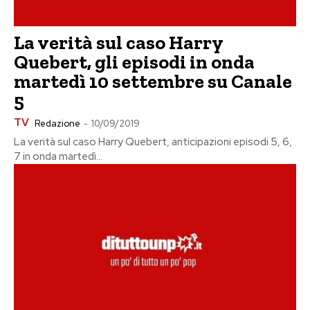
La verità sul caso Harry
Quebert, gli episodi in onda
martedì 10 settembre su Canale
5
TV
Redazione
-
10/09/2019
La verità sul caso Harry Quebert, anticipazioni episodi 5, 6,
7 in onda martedì...