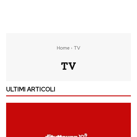
Home
TV
TV
ULTIMI ARTICOLI