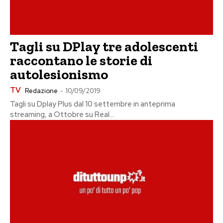
Tagli su DPlay tre adolescenti
raccontano le storie di
autolesionismo
TV
Redazione
-
10/09/2019
Tagli su Dplay Plus dal 10 settembre in anteprima
streaming, a Ottobre su Real...