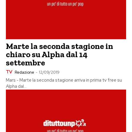
Marte la seconda stagione in
chiaro su Alpha dal 14
settembre
TV
Redazione
-
12/09/2019
Mars - Marte la seconda stagione arriva in prima tv free su
Alpha dal...