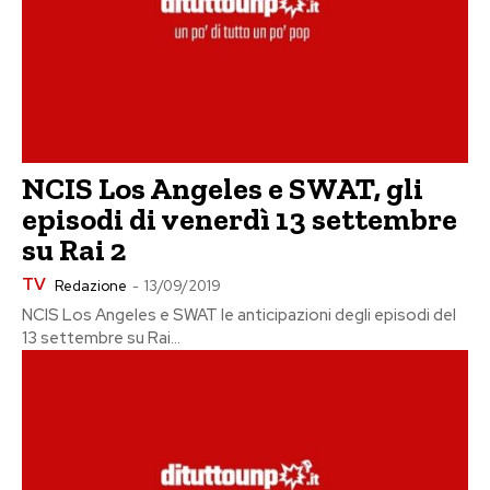
NCIS Los Angeles e SWAT, gli
episodi di venerdì 13 settembre
su Rai 2
TV
Redazione
-
13/09/2019
NCIS Los Angeles e SWAT le anticipazioni degli episodi del
13 settembre su Rai...