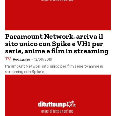
Paramount Network, arriva il
sito unico con Spike e VH1 per
serie, anime e film in streaming
TV
Redazione
-
12/09/2019
Paramount Network sito unico per film serie tv anime in
streaming con Spike e...