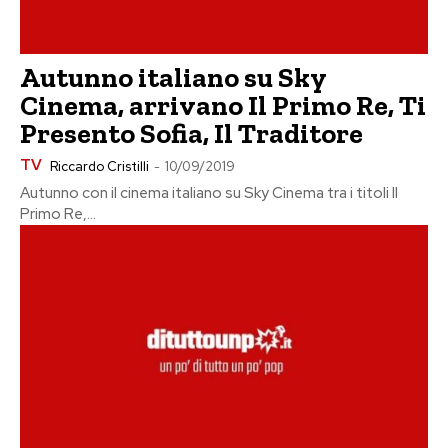
Autunno italiano su Sky
Cinema, arrivano Il Primo Re, Ti
Presento Sofia, Il Traditore
TV
Riccardo Cristilli
-
10/09/2019
Autunno con il cinema italiano su Sky Cinema tra i titoli Il
Primo Re,...