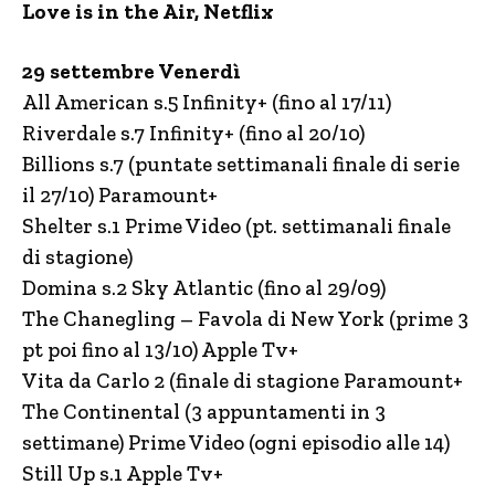
Love is in the Air, Netflix
29 settembre Venerdì
All American s.5 Infinity+ (fino al 17/11)
Riverdale s.7 Infinity+ (fino al 20/10)
Billions s.7 (puntate settimanali finale di serie
il 27/10) Paramount+
Shelter s.1 Prime Video (pt. settimanali finale
di stagione)
Domina s.2 Sky Atlantic (fino al 29/09)
The Chanegling – Favola di New York (prime 3
pt poi fino al 13/10) Apple Tv+
Vita da Carlo 2 (finale di stagione Paramount+
The Continental (3 appuntamenti in 3
settimane) Prime Video (ogni episodio alle 14)
Still Up s.1 Apple Tv+