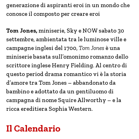
generazione di aspiranti eroi in un mondo che
conosce il composto per creare eroi
Tom Jones,
miniserie, Sky e NOW sabato 30
settembre, ambientata tra le luminose ville e
campagne inglesi del 1700,
Tom Jones
è una
miniserie basata sull’omonimo romanzo dello
scrittore inglese Henry Fielding. Al centro di
questo period drama romantico vi è la storia
d’amore tra Tom Jones – abbandonato da
bambino e adottato da un gentiluomo di
campagna di nome Squire Allworthy – e la
ricca ereditiera Sophia Western.
Il Calendario