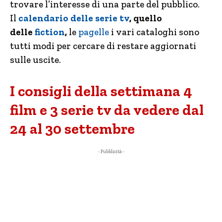
trovare l’interesse di una parte del pubblico.
Il
calendario delle serie tv
, quello
delle
fiction
,
le
pagelle
i vari cataloghi sono
tutti modi per cercare di restare aggiornati
sulle uscite.
I consigli della settimana 4
film e 3 serie tv da vedere dal
24 al 30 settembre
- Pubblicità -