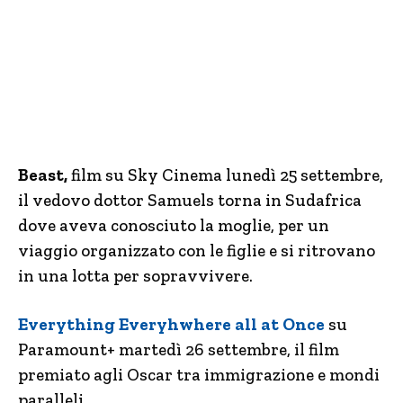
Beast,
film su Sky Cinema lunedì 25 settembre,
il vedovo dottor Samuels torna in Sudafrica
dove aveva conosciuto la moglie, per un
viaggio organizzato con le figlie e si ritrovano
in una lotta per sopravvivere.
Everything Everyhwhere all at Once
su
Paramount+ martedì 26 settembre, il film
premiato agli Oscar tra immigrazione e mondi
paralleli.