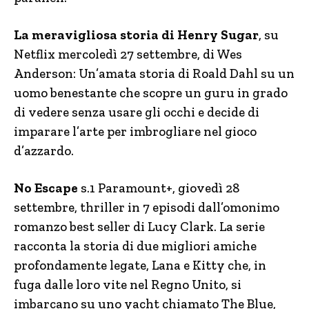
La meravigliosa storia di Henry Sugar
, su
Netflix mercoledì 27 settembre, di Wes
Anderson: Un’amata storia di Roald Dahl su un
uomo benestante che scopre un guru in grado
di vedere senza usare gli occhi e decide di
imparare l’arte per imbrogliare nel gioco
d’azzardo.
No Escape
s.1 Paramount+, giovedì 28
settembre, thriller in 7 episodi dall’omonimo
romanzo best seller di Lucy Clark. La serie
racconta la storia di due migliori amiche
profondamente legate, Lana e Kitty che, in
fuga dalle loro vite nel Regno Unito, si
imbarcano su uno yacht chiamato The Blue,