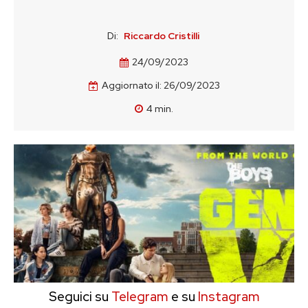
Di:
Riccardo Cristilli
24/09/2023
Aggiornato il:
26/09/2023
4
min.
Seguici su
Telegram
e su
Instagram