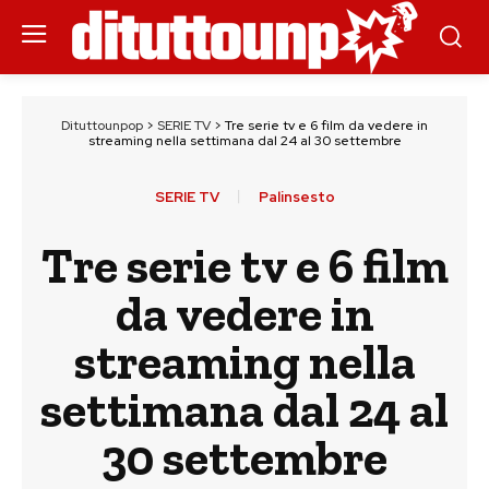
Dituttounpop
>
SERIE TV
>
Tre serie tv e 6 film da vedere in
streaming nella settimana dal 24 al 30 settembre
SERIE TV
Palinsesto
Tre serie tv e 6 film
da vedere in
streaming nella
settimana dal 24 al
30 settembre