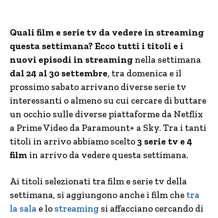
Quali film e serie tv da vedere in streaming
questa settimana? Ecco tutti i titoli e i
nuovi episodi in streaming
nella settimana
dal 24 al 30 settembre
, tra domenica e il
prossimo sabato arrivano diverse serie tv
interessanti o almeno su cui cercare di buttare
un occhio sulle diverse piattaforme da Netflix
a Prime Video da Paramount+ a Sky. Tra i tanti
titoli in arrivo abbiamo scelto
3 serie tv e 4
film
in arrivo da vedere questa settimana.
Ai titoli selezionati tra film e serie tv della
settimana, si aggiungono anche i film che
tra
la sala
e lo
streaming
si affacciano cercando di