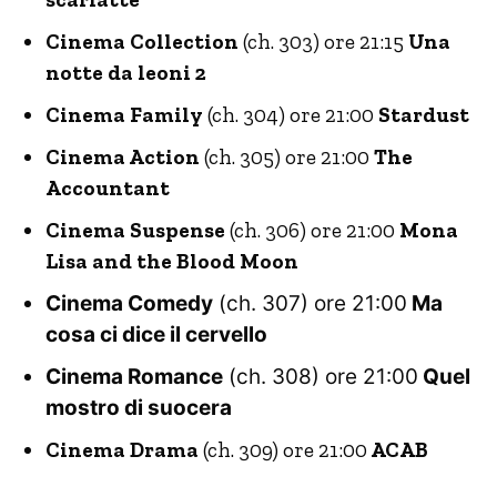
Cinema Collection
(ch. 303) ore 21:15
Una
notte da leoni 2
Cinema Family
(ch. 304) ore 21:00
Stardust
Cinema Action
(ch. 305) ore 21:00
The
Accountant
Cinema Suspense
(ch. 306) ore 21:00
Mona
Lisa and the Blood Moon
Cinema Comedy
(ch. 307) ore 21:00
Ma
cosa ci dice il cervello
Cinema Romance
(ch. 308) ore 21:00
Quel
mostro di suocera
Cinema Drama
(ch. 309) ore 21:00
ACAB