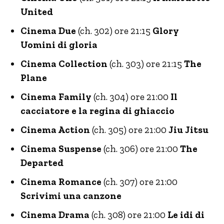
United
Cinema Due
(ch. 302) ore 21:15
Glory
Uomini di gloria
Cinema Collection
(ch. 303) ore 21:15
The
Plane
Cinema Family
(ch. 304) ore 21:00
Il
cacciatore e la regina di ghiaccio
Cinema Action
(ch. 305) ore 21:00
Jiu Jitsu
Cinema Suspense
(ch. 306) ore 21:00
The
Departed
Cinema Romance
(ch. 307) ore 21:00
Scrivimi una canzone
Cinema Drama
(ch. 308) ore 21:00
Le idi di