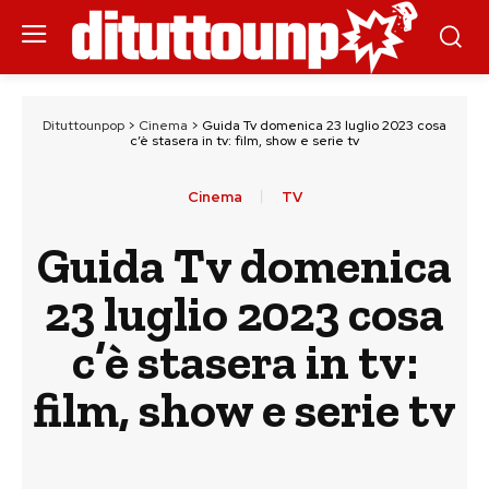
Dituttounpop
>
Cinema
>
Guida Tv domenica 23 luglio 2023 cosa
c’è stasera in tv: film, show e serie tv
Cinema
TV
Guida Tv domenica
23 luglio 2023 cosa
c’è stasera in tv:
film, show e serie tv