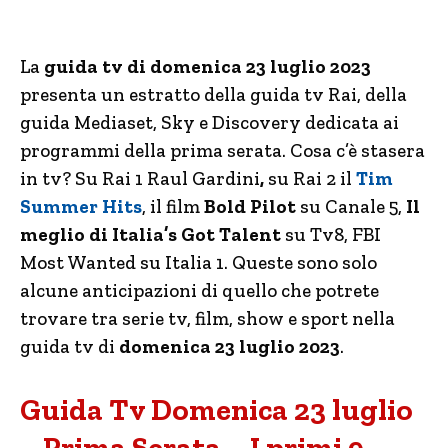
La
guida tv di domenica 23 luglio 2023
presenta un estratto della guida tv Rai, della
guida Mediaset, Sky e Discovery dedicata ai
programmi della prima serata. Cosa c’è stasera
in tv? Su Rai 1 Raul Gardini
,
su Rai 2 il
Tim
Summer Hits
, il film
Bold Pilot
su Canale 5,
Il
meglio di Italia’s Got Talent
su Tv8, FBI
Most Wanted su Italia 1. Queste sono solo
alcune anticipazioni di quello che potrete
trovare tra serie tv, film, show e sport nella
guida tv di
domenica 23 luglio 2023
.
Guida Tv Domenica 23 luglio