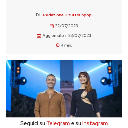
Di:
Redazione Dituttounpop
22/07/2023
Aggiornato il:
23/07/2023
4
min.
Seguici su
Telegram
e su
Instagram