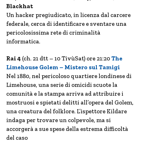
Blackhat
Un hacker pregiudicato, in licenza dal carcere
federale, cerca di identificare e sventare una
pericolosissima rete di criminalità
informatica.
Rai 4
(ch. 21 dtt – 10 TivùSat) ore 21:20
The
Limehouse Golem – Mistero sul Tamigi
Nel 1880, nel pericoloso quartiere londinese di
Limehouse, una serie di omicidi scuote la
comunità e la stampa arriva ad attribuire i
mostruosi e spietati delitti all’opera del Golem,
una creatura del folklore. L’ispettore Kildare
indaga per trovare un colpevole, ma si
accorgerà a sue spese della estrema difficoltà
del caso