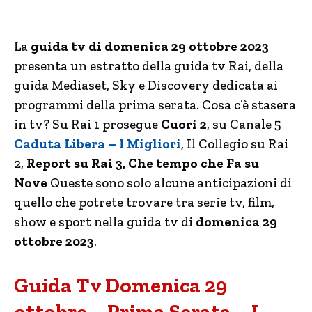
La
guida tv di domenica 29 ottobre 2023
presenta un estratto della guida tv Rai, della
guida Mediaset, Sky e Discovery dedicata ai
programmi della prima serata. Cosa c’è stasera
in tv? Su Rai 1 prosegue
Cuori 2
, su Canale 5
Caduta Libera – I Migliori
, Il Collegio su Rai
2,
Report su Rai 3, Che tempo che Fa su
Nove
Queste sono solo alcune anticipazioni di
quello che potrete trovare tra serie tv, film,
show e sport nella guida tv di
domenica 29
ottobre 2023
.
Guida Tv Domenica 29