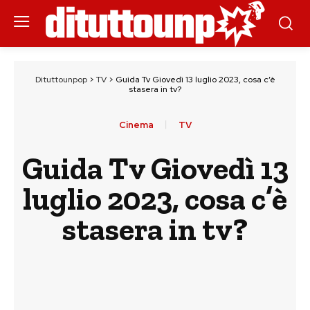
Dituttounpop
>
TV
>
Guida Tv Giovedì 13 luglio 2023, cosa c’è
stasera in tv?
Cinema
TV
Guida Tv Giovedì 13
luglio 2023, cosa c’è
stasera in tv?