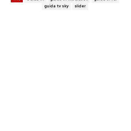
guida tv sky
slider