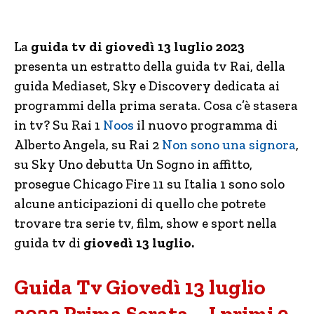
La
guida tv di giovedì 13 luglio 2023
presenta un estratto della guida tv Rai, della
guida Mediaset, Sky e Discovery dedicata ai
programmi della prima serata. Cosa c’è stasera
in tv? Su Rai 1
Noos
il nuovo programma di
Alberto Angela, su Rai 2
Non sono una signora
,
su Sky Uno debutta Un Sogno in affitto,
prosegue Chicago Fire 11 su Italia 1 sono solo
alcune anticipazioni di quello che potrete
trovare tra serie tv, film, show e sport nella
guida tv di
giovedì 13 luglio.
Guida Tv Giovedì 13 luglio