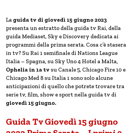
La
guida tv di giovedì 15 giugno 2023
presenta un estratto della guida tv Rai, della
guida Mediaset, Sky e Discovery dedicata ai
programmi della prima serata. Cosa c’è stasera
in tv? Su Rai 1 semifinale di Nations League
Italia – Spagna, su Sky Uno 4 Hotel a Malta,
Ophelia in 1a tv
su Canale 5, Chicago Fire 10 e
Chicago Med 8 su Italia 1 sono solo alcune
anticipazioni di quello che potrete trovare tra
serie tv, film, show e sport nella guida tv di
giovedì 15 giugno.
Guida Tv Giovedì 15 giugno