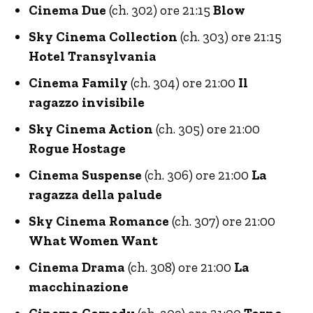
Cinema Due
(ch. 302) ore 21:15
Blow
Sky Cinema Collection
(ch. 303) ore 21:15
Hotel Transylvania
Cinema Family
(ch. 304) ore 21:00
Il
ragazzo invisibile
Sky Cinema Action
(ch. 305) ore 21:00
Rogue Hostage
Cinema Suspense
(ch. 306) ore 21:00
La
ragazza della palude
Sky Cinema Romance
(ch. 307) ore 21:00
What Women Want
Cinema Drama
(ch. 308) ore 21:00
La
macchinazione