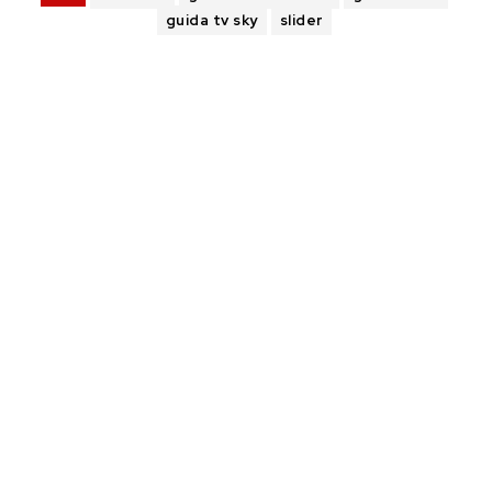
guida tv sky
slider