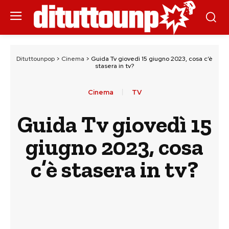
Dituttounpop
>
Cinema
>
Guida Tv giovedì 15 giugno 2023, cosa c’è
stasera in tv?
Cinema
TV
Guida Tv giovedì 15
giugno 2023, cosa
c’è stasera in tv?