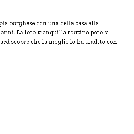
ia borghese con una bella casa alla
 anni. La loro tranquilla routine però si
d scopre che la moglie lo ha tradito con