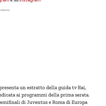
ubblicità
presenta un estratto della guida tv Rai,
edicata ai programmi della prima serata.
e semifinali di Juventus e Roma di Europa