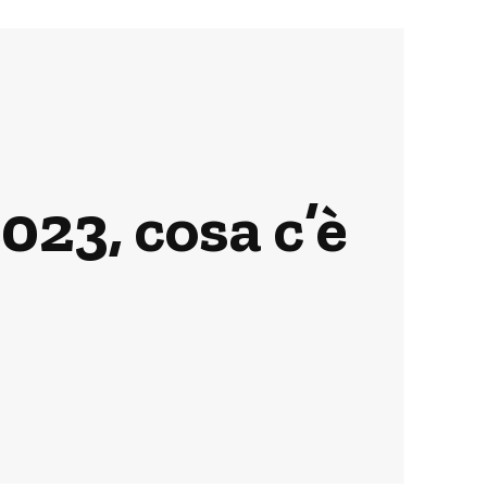
023, cosa c’è