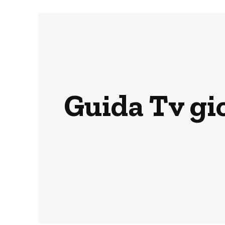
Guida Tv gio