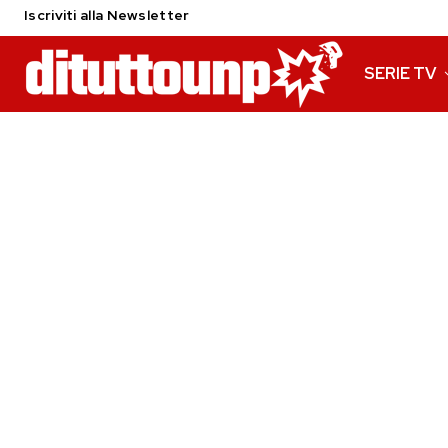
Iscriviti alla Newsletter
SERIE TV