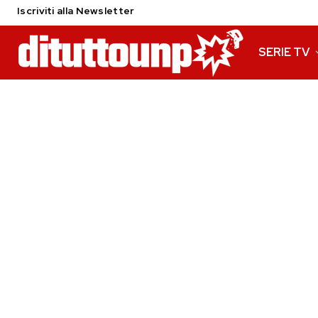
Iscriviti alla Newsletter
SERIE TV