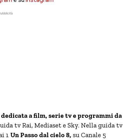
ubblicità
dedicata a film, serie tv e programmi da
uida tv Rai, Mediaset e Sky. Nella guida tv
ai 1
Un Passo dal cielo 8,
su Canale 5