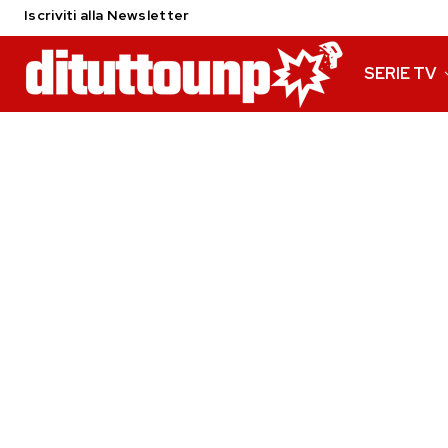
Iscriviti alla Newsletter
SERIE TV