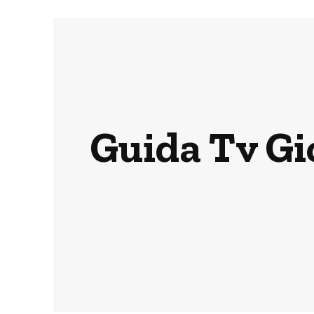
Guida Tv Gio