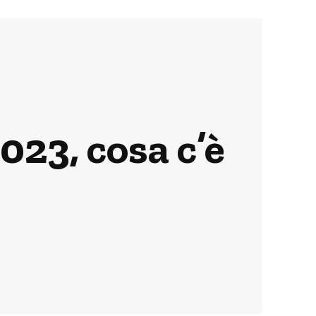
023, cosa c’è