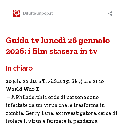
Guida tv lunedì 26 gennaio
2026: i film stasera in tv
In chiaro
20
(ch. 20 dtt e TivùSat 151 Sky) ore 21:10
World War Z
– A Philadelphia orde di persone sono
infettate da un virus che le trasforma in
zombie. Gerry Lane, ex investigatore, cerca di
isolare il virus e fermare la pandemia.