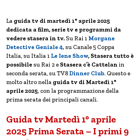
La
guida tv di martedì 1° aprile 2025
dedicata a film, serie tv e programmi da
vedere stasera in tv.
Su Rai 1
Morgane
Detective Geniale 4,
su Canale 5 Coppa
Italia,
su Italia 1
Le Iene Show
,
Stasera tutto è
possibile
su Rai 2 e
Stasera c’è Cattelan
in
seconda serata, su TV8
Dinner Club
. Questo e
molto altro nella
guida tv di Martedì 1°
aprile 2025
, con la programmazione della
prima serata dei principali canali.
Guida tv Martedì 1° aprile
2025 Prima Serata – I primi 9