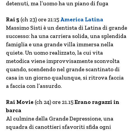
detenuti, ma l’uomo ha un piano di fuga
Rai 5
(ch 23) ore 21:15
America Latina
Massimo Sisti è un dentista di Latina di grande
successo: ha una carriera solida, una splendida
famiglia e una grande villa immersa nella
quiete. Un uomo realizzato, la cui vita
metodica viene improvvisamente sconvolta
quando, scendendo nel grande scantinato di
casa in un giorno qualunque, si ritrova faccia
a faccia con l’assurdo.
Rai Movie
(ch 24) ore 21.15
Erano ragazzi in
barca
Al culmine della Grande Depressione, una
squadra di canottieri sfavoriti sfida ogni