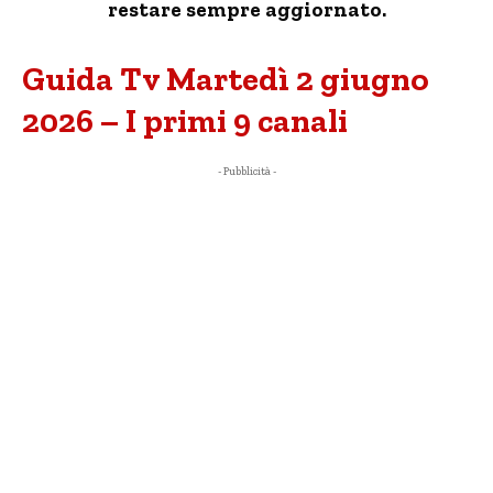
restare sempre aggiornato.
Guida Tv Martedì 2 giugno
2026 – I primi 9 canali
- Pubblicità -