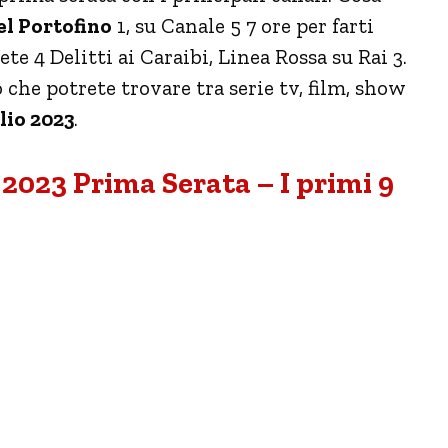
l Portofino
1, su Canale 5 7 ore per farti
ete 4 Delitti ai Caraibi, Linea Rossa su Rai 3.
 che potrete trovare tra serie tv, film, show
lio 2023
.
2023 Prima Serata – I primi 9