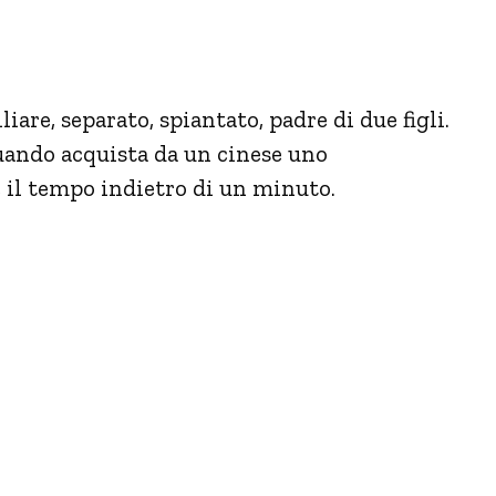
are, separato, spiantato, padre di due figli.
ando acquista da un cinese uno
 il tempo indietro di un minuto.