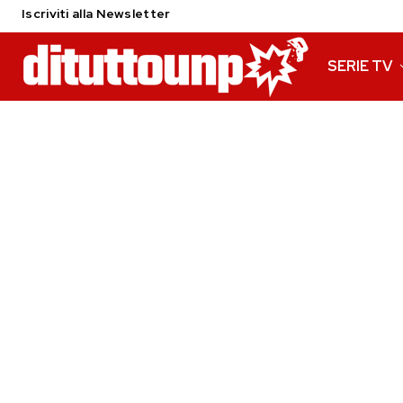
Iscriviti alla Newsletter
SERIE TV