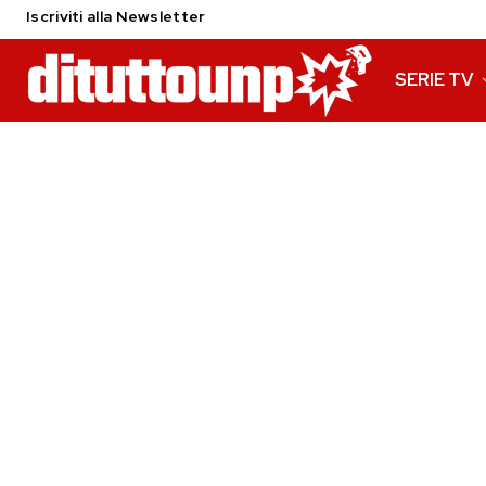
Iscriviti alla Newsletter
SERIE TV