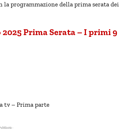
on la programmazione della prima serata dei
 2025 Prima Serata – I primi 9
a tv – Prima parte
Pubblicità -