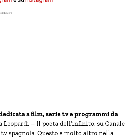
ubblicità
dedicata a film, serie tv e programmi da
 Leopardi – Il poeta dell’infinito, su Canale
 tv spagnola. Questo e molto altro nella