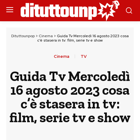
Dituttounpop
>
Cinema
>
Guida Tv Mercoledì 16 agosto 2023 cosa
c’è stasera in tv: film, serie tv e show
Cinema
TV
Guida Tv Mercoledì
16 agosto 2023 cosa
c’è stasera in tv:
film, serie tv e show