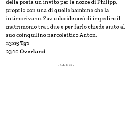
della posta un invito per le nozze di Philipp,
proprio con una di quelle bambine che la
intimorivano. Zazie decide così di impedire il
matrimonio tra i due e per farlo chiede aiuto al
suo coinquilino narcolettico Anton.
23:05
Tg1
23:10
Overland
- Pubblicità -