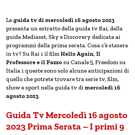
La
guida tv di mercoledì 16 agosto 2023
presenta un estratto della guida tv Rai, della
guida Mediaset, Sky e Discovery dedicata ai
programmi della prima serata. Cosa c’è stasera
in tv? Su Rai 1 il film
Hello Again
,
Il
Professore e il Pazzo
su Canale 5, Freedom su
Italia 1 queste sono solo alcune anticipazioni di
quello che potrete trovare tra serie tv, film,
show e sport nella guida tv di
mercoledì 16
agosto 2023
.
Guida Tv Mercoledì 16 agosto
2023 Prima Serata – I primi 9