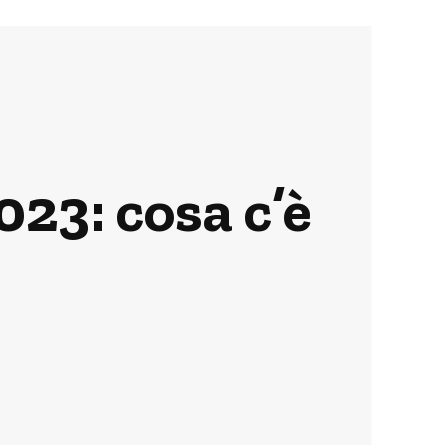
23: cosa c’è