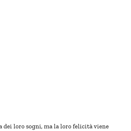
 dei loro sogni, ma la loro felicità viene