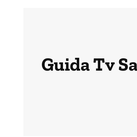
Guida Tv Sa