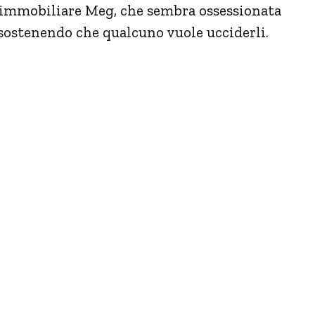
e immobiliare Meg, che sembra ossessionata
, sostenendo che qualcuno vuole ucciderli.