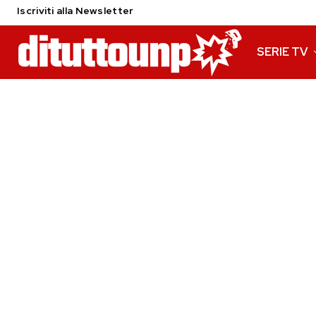
Iscriviti alla Newsletter
SERIE TV