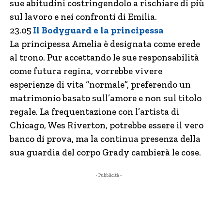
sue abitudini costringendolo a rischiare di più
sul lavoro e nei confronti di Emilia.
23.05
Il Bodyguard e la principessa
La principessa Amelia è designata come erede
al trono. Pur accettando le sue responsabilità
come futura regina, vorrebbe vivere
esperienze di vita “normale”, preferendo un
matrimonio basato sull’amore e non sul titolo
regale. La frequentazione con l’artista di
Chicago, Wes Riverton, potrebbe essere il vero
banco di prova, ma la continua presenza della
sua guardia del corpo Grady cambierà le cose.
- Pubblicità -