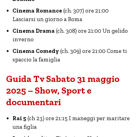
Cinema Romance
(ch. 307) ore 21:00
Lasciarsi un giorno a Roma
Cinema Drama
(ch. 308) ore 21:00 Un gelido
inverno
Cinema Comedy
(ch. 309) ore 21:00 Come ti
spaccio la famiglia
Guida Tv Sabato 31 maggio
2025 – Show, Sport e
documentari
Rai 5
(ch 23) ore 21:15 I maneggi per maritare
una figlia