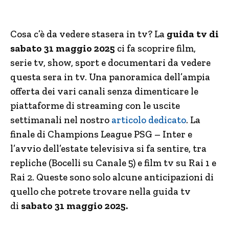
Cosa c’è da vedere stasera in tv? La
guida tv di
sabato 31 maggio 2025
ci fa scoprire film,
serie tv, show, sport e documentari da vedere
questa sera in tv. Una panoramica dell’ampia
offerta dei vari canali senza dimenticare le
piattaforme di streaming con le uscite
settimanali nel nostro
articolo dedicato
. La
finale di Champions League PSG – Inter e
l’avvio dell’estate televisiva si fa sentire, tra
repliche (Bocelli su Canale 5) e film tv su Rai 1 e
Rai 2. Queste sono solo alcune anticipazioni di
quello che potrete trovare nella guida tv
di
sabato 31 maggio 2025.