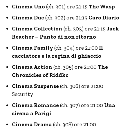
Cinema Uno
(ch. 301) ore 21:15
The Wasp
Cinema Due
(ch. 302) ore 21:15
Caro Diario
Cinema Collection
(ch. 303) ore 21:15
Jack
Reacher – Punto di non ritorno
Cinema Family
(ch. 304) ore 21:00
Il
cacciatore e la regina di ghiaccio
Cinema Action
(ch. 305) ore 21:00
The
Chronicles of Riddkc
Cinema Suspense
(ch. 306) ore 21:00
Security
Cinema Romance
(ch. 307) ore 21:00
Una
sirena a Parigi
Cinema Drama
(ch. 308) ore 21:00