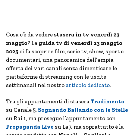
Cosa c’è da vedere
stasera in tv venerdì 23
maggio
? La
guida tv di venerdì 23 maggio
2025
ci fa scoprire film, serie tv, show, sport e
documentari, una panoramica dell’ampia
offerta dei vari canali senza dimenticare le
piattaforme di streaming con le uscite
settimanali nel nostro
articolo dedicato
.
Tra gli appuntamenti di stasera
Tradimento
su Canale 5,
Sognando Ballando con le Stelle
su Rai 1, ma prosegue l’appuntamento con
Propaganda Live
su La7, ma soprattutto è la