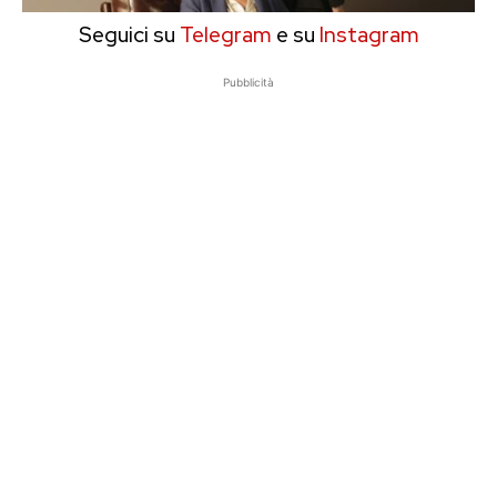
Seguici su
Telegram
e su
Instagram
Pubblicità