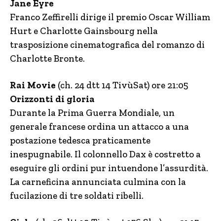
Jane Eyre
Franco Zeffirelli dirige il premio Oscar William
Hurt e Charlotte Gainsbourg nella
trasposizione cinematografica del romanzo di
Charlotte Bronte.
Rai Movie
(ch. 24 dtt 14 TivùSat) ore 21:05
Orizzonti di gloria
Durante la Prima Guerra Mondiale, un
generale francese ordina un attacco a una
postazione tedesca praticamente
inespugnabile. Il colonnello Dax è costretto a
eseguire gli ordini pur intuendone l’assurdità.
La carneficina annunciata culmina con la
fucilazione di tre soldati ribelli.