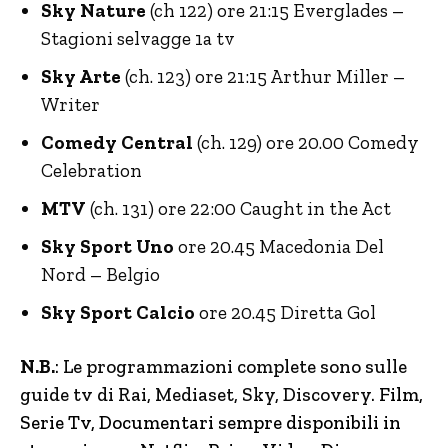
Sky Nature
(ch 122) ore 21:15 Everglades –
Stagioni selvagge 1a tv
Sky Arte
(ch. 123) ore 21:15 Arthur Miller –
Writer
Comedy Central
(ch. 129) ore 20.00 Comedy
Celebration
MTV
(ch. 131) ore 22:00 Caught in the Act
Sky Sport Uno
ore 20.45 Macedonia Del
Nord – Belgio
Sky Sport Calcio
ore 20.45 Diretta Gol
N.B.
: Le programmazioni complete sono sulle
guide tv di Rai, Mediaset, Sky, Discovery.
Film,
Serie Tv, Documentari sempre disponibili in