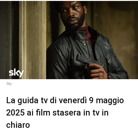
Sky
La guida tv di venerdì 9 maggio
2025 ai film stasera in tv in
chiaro