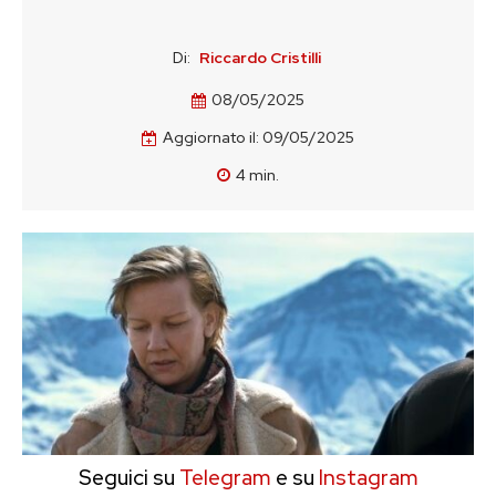
Di:
Riccardo Cristilli
08/05/2025
Aggiornato il:
09/05/2025
4
min.
Seguici su
Telegram
e su
Instagram