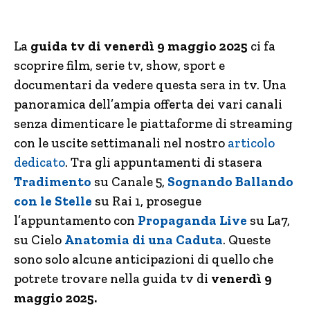
La
guida tv di venerdì 9 maggio 2025
ci fa
scoprire film, serie tv, show, sport e
documentari da vedere questa sera in tv. Una
panoramica dell’ampia offerta dei vari canali
senza dimenticare le piattaforme di streaming
con le uscite settimanali nel nostro
articolo
dedicato
. Tra gli appuntamenti di stasera
Tradimento
su Canale 5,
Sognando Ballando
con le Stelle
su Rai 1, prosegue
l’appuntamento con
Propaganda Live
su La7,
su Cielo
Anatomia di una Caduta
. Queste
sono solo alcune anticipazioni di quello che
potrete trovare nella guida tv di
venerdì 9
maggio 2025.