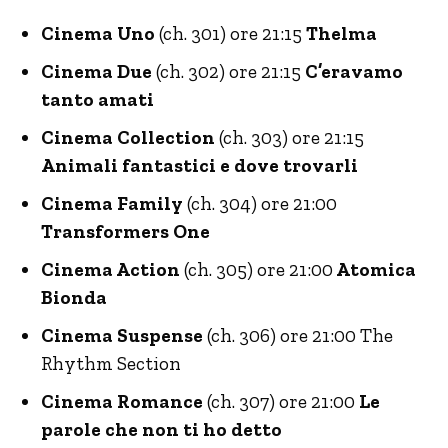
Cinema Uno
(ch. 301) ore 21:15
Thelma
Cinema Due
(ch. 302) ore 21:15
C’eravamo
tanto amati
Cinema Collection
(ch. 303) ore 21:15
Animali fantastici e dove trovarli
Cinema Family
(ch. 304) ore 21:00
Transformers One
Cinema Action
(ch. 305) ore 21:00
Atomica
Bionda
Cinema Suspense
(ch. 306) ore 21:00 The
Rhythm Section
Cinema Romance
(ch. 307) ore 21:00
Le
parole che non ti ho detto