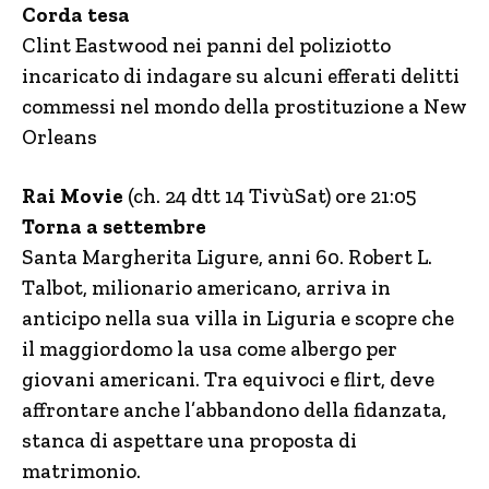
Corda tesa
Clint Eastwood nei panni del poliziotto
incaricato di indagare su alcuni efferati delitti
commessi nel mondo della prostituzione a New
Orleans
Rai Movie
(ch. 24 dtt 14 TivùSat) ore 21:05
Torna a settembre
Santa Margherita Ligure, anni 60. Robert L.
Talbot, milionario americano, arriva in
anticipo nella sua villa in Liguria e scopre che
il maggiordomo la usa come albergo per
giovani americani. Tra equivoci e flirt, deve
affrontare anche l’abbandono della fidanzata,
stanca di aspettare una proposta di
matrimonio.