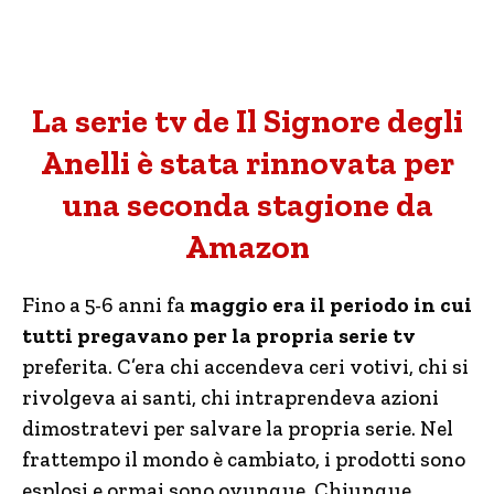
La serie tv de Il Signore degli
Anelli è stata rinnovata per
una seconda stagione da
Amazon
Fino a 5-6 anni fa
maggio era il periodo in cui
tutti pregavano per la propria serie tv
preferita. C’era chi accendeva ceri votivi, chi si
rivolgeva ai santi, chi intraprendeva azioni
dimostratevi per salvare la propria serie. Nel
frattempo il mondo è cambiato, i prodotti sono
esplosi e ormai sono ovunque. Chiunque