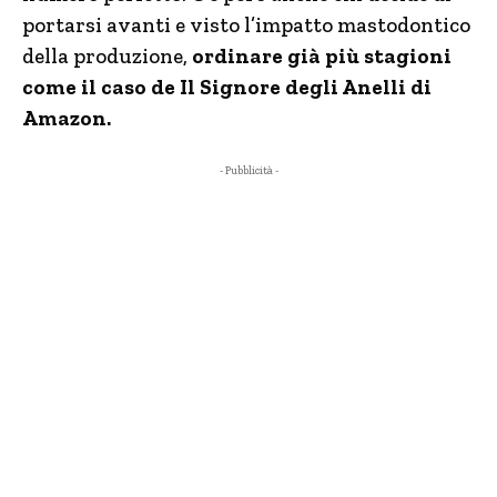
portarsi avanti e visto l’impatto mastodontico
della produzione,
ordinare già più stagioni
come il caso de Il Signore degli Anelli di
Amazon.
- Pubblicità -