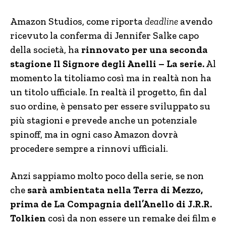
Amazon Studios, come riporta
deadline
avendo
ricevuto la conferma di Jennifer Salke capo
della società, ha
rinnovato per una seconda
stagione Il Signore degli Anelli – La serie.
Al
momento la titoliamo così ma in realtà non ha
un titolo ufficiale. In realtà il progetto, fin dal
suo ordine, è pensato per essere sviluppato su
più stagioni e prevede anche un potenziale
spinoff, ma in ogni caso Amazon dovrà
procedere sempre a rinnovi ufficiali.
Anzi sappiamo molto poco della serie, se non
che
sarà ambientata nella Terra di Mezzo,
prima de La Compagnia dell’Anello di J.R.R.
Tolkien
così da non essere un remake dei film e