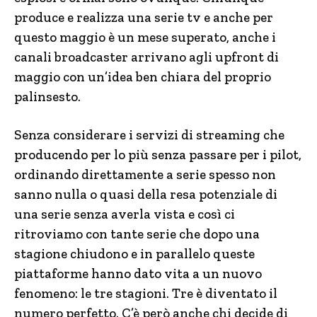
produce e realizza una serie tv e anche per
questo maggio è un mese superato, anche i
canali broadcaster arrivano agli upfront di
maggio con un’idea ben chiara del proprio
palinsesto.
Senza considerare i servizi di streaming che
producendo per lo più senza passare per i pilot,
ordinando direttamente a serie spesso non
sanno nulla o quasi della resa potenziale di
una serie senza averla vista e così ci
ritroviamo con tante serie che dopo una
stagione chiudono e in parallelo queste
piattaforme hanno dato vita a un nuovo
fenomeno: le tre stagioni. Tre è diventato il
numero perfetto. C’è però anche chi decide di