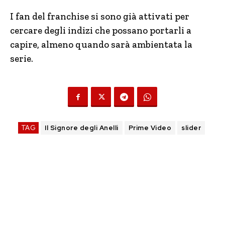
I fan del franchise si sono già attivati per
cercare degli indizi che possano portarli a
capire, almeno quando sarà ambientata la
serie.
TAG
Il Signore degli Anelli
Prime Video
slider