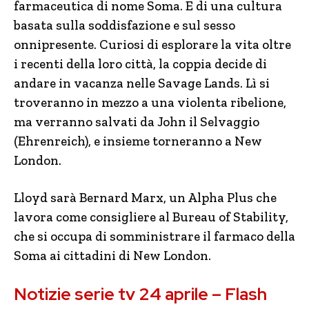
farmaceutica di nome Soma. E di una cultura
basata sulla soddisfazione e sul sesso
onnipresente. Curiosi di esplorare la vita oltre
i recenti della loro città, la coppia decide di
andare in vacanza nelle Savage Lands. Lì si
troveranno in mezzo a una violenta ribelione,
ma verranno salvati da John il Selvaggio
(Ehrenreich), e insieme torneranno a New
London.
Lloyd sarà Bernard Marx, un Alpha Plus che
lavora come consigliere al Bureau of Stability,
che si occupa di somministrare il farmaco della
Soma ai cittadini di New London.
Notizie serie tv 24 aprile – Flash