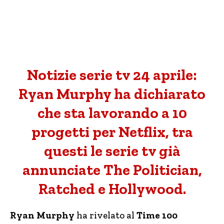
Notizie serie tv 24 aprile:
Ryan Murphy ha dichiarato
che sta lavorando a 10
progetti per Netflix, tra
questi le serie tv già
annunciate The Politician,
Ratched e Hollywood.
Ryan Murphy
ha rivelato al
Time 100