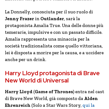
La Donnelly, conosciuta per il suo ruolo di
Jenny Frazer
in
Outlander
, sarà la
protagonista Amalia True. Una delle donne più
temerarie, impulsive e con un passato difficile.
Amalia rappresenta una minaccia per la
società tradizionalista come quello vittoriana,
lei è disposta a morire per la causa, e a uccidere
anche per un drink.
Harry Lloyd protagonista di Brave
New World di Universal
Harry Lloyd
(
Game of Thrones
) entra nel cast
di Brave New World, già composto da
Alden
Ehrenreich
(Solo a Star Wars Story,
qui la