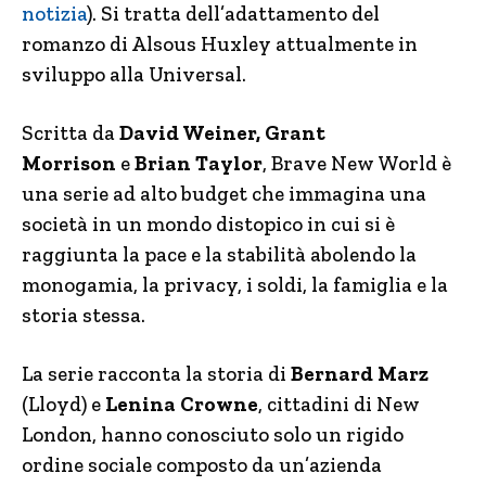
notizia
). Si tratta dell’adattamento del
romanzo di Alsous Huxley attualmente in
sviluppo alla Universal.
Scritta da
David Weiner, Grant
Morrison
e
Brian Taylor
, Brave New World è
una serie ad alto budget che immagina una
società in un mondo distopico in cui si è
raggiunta la pace e la stabilità abolendo la
monogamia, la privacy, i soldi, la famiglia e la
storia stessa.
La serie racconta la storia di
Bernard Marz
(Lloyd) e
Lenina Crowne
, cittadini di New
London, hanno conosciuto solo un rigido
ordine sociale composto da un’azienda