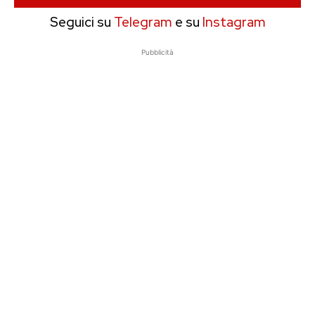
Seguici su
Telegram
e su
Instagram
Pubblicità