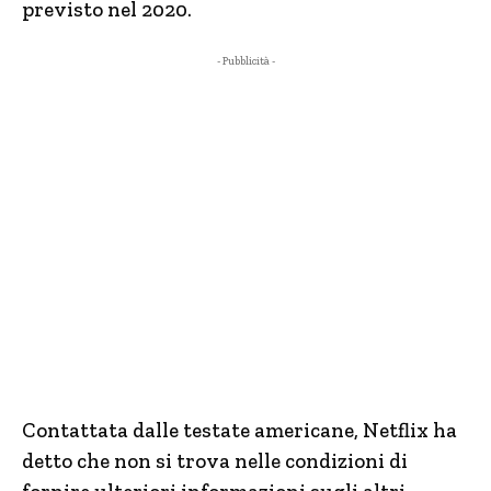
previsto nel 2020.
- Pubblicità -
Contattata dalle testate americane, Netflix ha
detto che non si trova nelle condizioni di