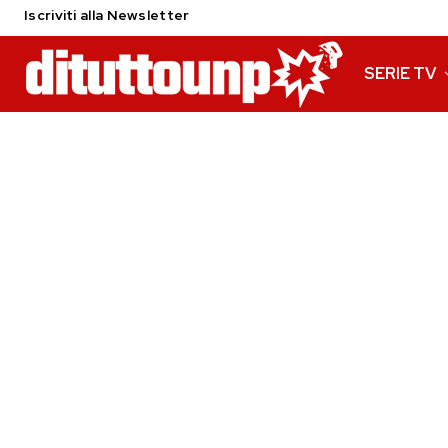
Iscriviti alla Newsletter
SERIE TV