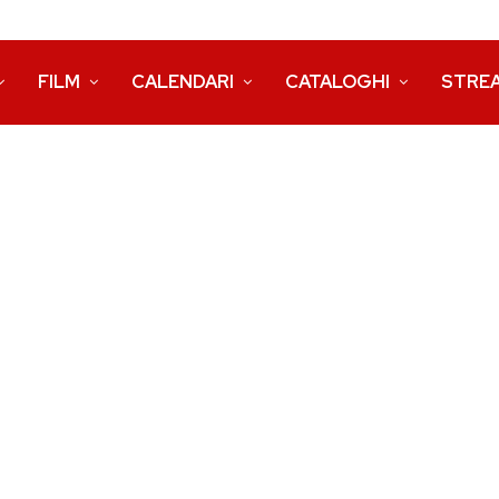
FILM
CALENDARI
CATALOGHI
STRE