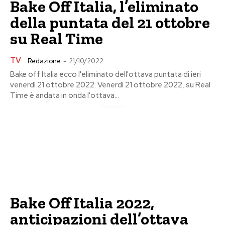
Bake Off Italia, l’eliminato
della puntata del 21 ottobre
su Real Time
TV
Redazione
-
21/10/2022
Bake off Italia ecco l'eliminato dell'ottava puntata di ieri
venerdì 21 ottobre 2022. Venerdì 21 ottobre 2022, su Real
Time è andata in onda l'ottava...
Pubblicita
Bake Off Italia 2022,
anticipazioni dell’ottava