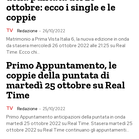
ottobre: ecco i single e le
coppie
TV
Redazione
-
26/10/2022
Matrimonio a Prima Vista Italia 6, la nuova edizione in onda
da stasera mercoledì 26 ottobre 2022 alle 21:25 su Real
Time. Ecco chi...
Primo Appuntamento, le
coppie della puntata di
martedì 25 ottobre su Real
Time
TV
Redazione
-
25/10/2022
Primo Appuntamento anticipazioni della puntata in onda
martedì 25 ottobre 2022 su Real Time. Stasera martedì 25
ottobre 2022 su Real Time continuano gli appuntamenti...