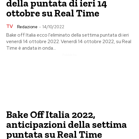
della puntata di ieri 14
ottobre su Real Time
TV
Redazione
-
14/10/2022
Bake off Italia ecco l'eliminato della settima puntata di ieri
venerdì 14 ottobre 2022. Venerdì 14 ottobre 2022, su Real
Time è andata in onda...
Pubblicita
Bake Off Italia 2022,
anticipazioni della settima
puntata su Real Time