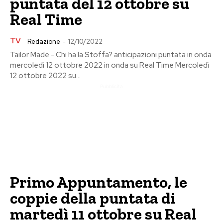
puntata del 12 ottobre su
Real Time
TV
Redazione
-
12/10/2022
Tailor Made - Chi ha la Stoffa? anticipazioni puntata in onda
mercoledì 12 ottobre 2022 in onda su Real Time Mercoledì
12 ottobre 2022 su...
Pubblicita
Primo Appuntamento, le
coppie della puntata di
martedì 11 ottobre su Real