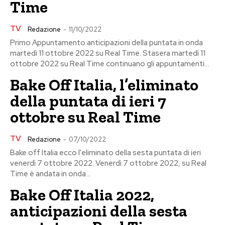
Time
TV
Redazione
-
11/10/2022
Primo Appuntamento anticipazioni della puntata in onda
martedì 11 ottobre 2022 su Real Time. Stasera martedì 11
ottobre 2022 su Real Time continuano gli appuntamenti...
Bake Off Italia, l’eliminato
della puntata di ieri 7
ottobre su Real Time
TV
Redazione
-
07/10/2022
Bake off Italia ecco l'eliminato della sesta puntata di ieri
venerdì 7 ottobre 2022. Venerdì 7 ottobre 2022, su Real
Time è andata in onda...
Bake Off Italia 2022,
anticipazioni della sesta