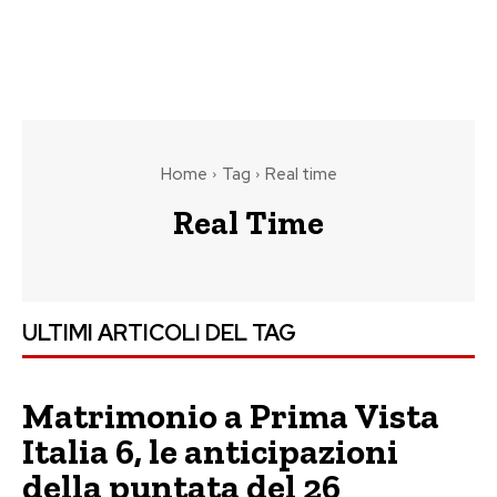
Home
Tag
Real time
Real Time
ULTIMI ARTICOLI DEL TAG
Matrimonio a Prima Vista
Italia 6, le anticipazioni
della puntata del 26