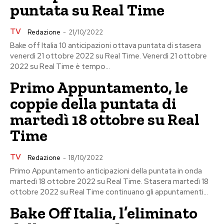
puntata su Real Time
TV
Redazione
-
21/10/2022
Bake off Italia 10 anticipazioni ottava puntata di stasera
venerdì 21 ottobre 2022 su Real Time. Venerdì 21 ottobre
2022 su Real Time è tempo...
Primo Appuntamento, le
coppie della puntata di
martedì 18 ottobre su Real
Time
TV
Redazione
-
18/10/2022
Primo Appuntamento anticipazioni della puntata in onda
martedì 18 ottobre 2022 su Real Time. Stasera martedì 18
ottobre 2022 su Real Time continuano gli appuntamenti...
Bake Off Italia, l’eliminato