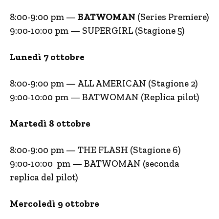
8:00-9:00 pm —
BATWOMAN
(Series Premiere)
9:00-10:00 pm — SUPERGIRL (Stagione 5)
Lunedì 7 ottobre
8:00-9:00 pm — ALL AMERICAN (Stagione 2)
9:00-10:00 pm — BATWOMAN (Replica pilot)
Martedì 8 ottobre
8:00-9:00 pm — THE FLASH (Stagione 6)
9:00-10:00 pm — BATWOMAN (seconda
replica del pilot)
Mercoledì 9 ottobre