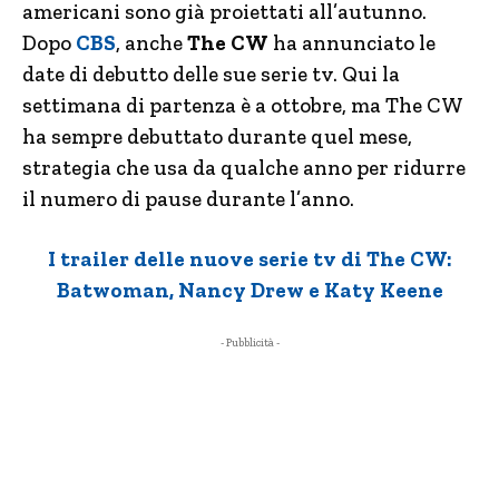
americani sono già proiettati all’autunno.
Dopo
CBS
, anche
The CW
ha annunciato le
date di debutto delle sue serie tv. Qui la
settimana di partenza è a ottobre, ma The CW
ha sempre debuttato durante quel mese,
strategia che usa da qualche anno per ridurre
il numero di pause durante l’anno.
I trailer delle nuove serie tv di The CW:
Batwoman, Nancy Drew e Katy Keene
- Pubblicità -