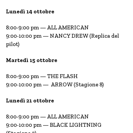
Lunedì 14 ottobre
8:00-9:00 pm — ALL AMERICAN
9:00-10:00 pm — NANCY DREW (Replica del
pilot)
Martedì 15 ottobre
8:00-9:00 pm — THE FLASH
9:00-10:00 pm — ARROW (Stagione 8)
Lunedì 21 ottobre
8:00-9:00 pm — ALL AMERICAN
9:00-10:00 pm — BLACK LIGHTNING