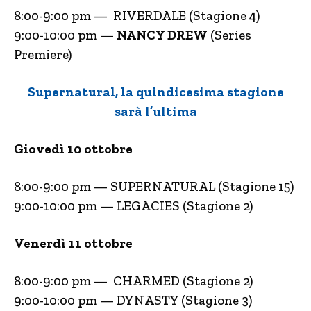
8:00-9:00 pm — RIVERDALE (Stagione 4)
9:00-10:00 pm —
NANCY DREW
(Series
Premiere)
Supernatural, la quindicesima stagione
sarà l’ultima
Giovedì 10 ottobre
8:00-9:00 pm — SUPERNATURAL (Stagione 15)
9:00-10:00 pm — LEGACIES (Stagione 2)
Venerdì 11 ottobre
8:00-9:00 pm — CHARMED (Stagione 2)
9:00-10:00 pm — DYNASTY (Stagione 3)