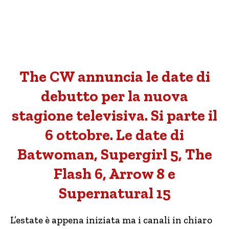
The CW annuncia le date di
debutto per la nuova
stagione televisiva. Si parte il
6 ottobre. Le date di
Batwoman, Supergirl 5, The
Flash 6, Arrow 8 e
Supernatural 15
L’estate è appena iniziata ma i canali in chiaro