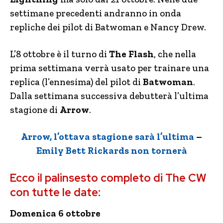
settimane precedenti andranno in onda
repliche dei pilot di Batwoman e Nancy Drew.
L’8 ottobre è il turno di
The Flash
, che nella
prima settimana verrà usato per trainare una
replica (l’ennesima) del pilot di
Batwoman
.
Dalla settimana successiva debutterà l’ultima
stagione di
Arrow
.
Arrow, l’ottava stagione sarà l’ultima
–
Emily Bett Rickards non tornerà
Ecco il palinsesto completo di The CW
con tutte le date:
Domenica 6 ottobre