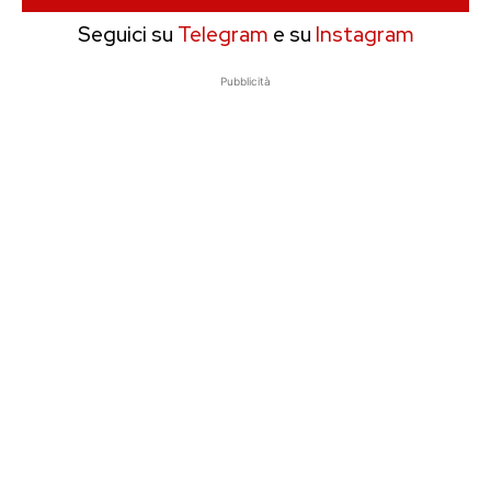
Seguici su
Telegram
e su
Instagram
Pubblicità