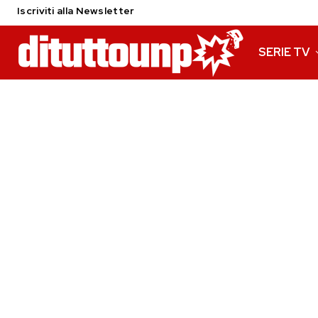
Iscriviti alla Newsletter
SERIE TV