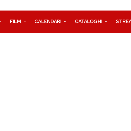
FILM
CALENDARI
CATALOGHI
STRE