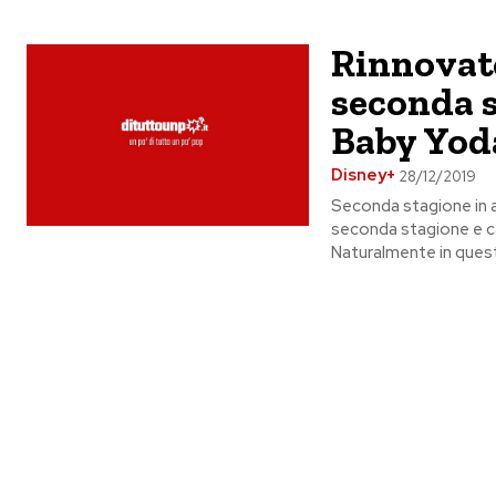
Rinnovat
seconda s
Baby Yod
Disney+
28/12/2019
Seconda stagione in a
seconda stagione e c
Naturalmente in quest