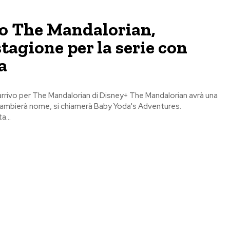
o The Mandalorian,
tagione per la serie con
a
rrivo per The Mandalorian di Disney+ The Mandalorian avrà una
ambierà nome, si chiamerà Baby Yoda's Adventures.
a...