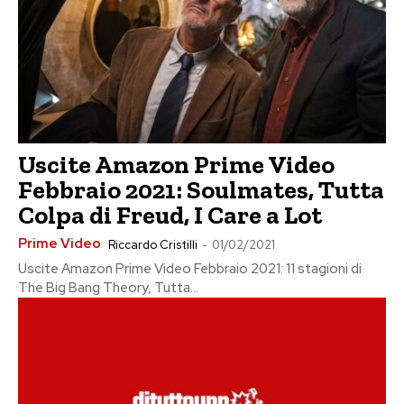
Uscite Amazon Prime Video
Febbraio 2021: Soulmates, Tutta
Colpa di Freud, I Care a Lot
Prime Video
Riccardo Cristilli
-
01/02/2021
Uscite Amazon Prime Video Febbraio 2021: 11 stagioni di
The Big Bang Theory, Tutta...