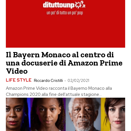
Il Bayern Monaco al centro di
una docuserie di Amazon Prime
Video
LIFE STYLE
Riccardo Cristilli
-
02/02/2021
Amazon Prime Video racconta il Bayerno Monaco alla
Champions 2020 alla fine dell'attuale stagione...