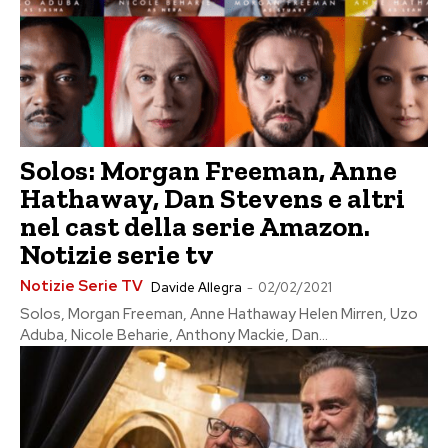
Solos: Morgan Freeman, Anne
Hathaway, Dan Stevens e altri
nel cast della serie Amazon.
Notizie serie tv
Notizie Serie TV
Davide Allegra
-
02/02/2021
Solos, Morgan Freeman, Anne Hathaway Helen Mirren, Uzo
Aduba, Nicole Beharie, Anthony Mackie, Dan...