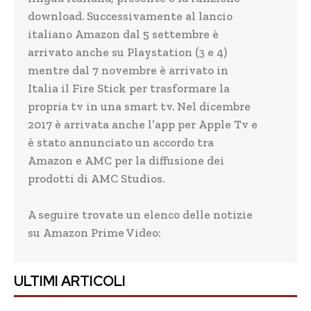
download. Successivamente al lancio
italiano Amazon dal 5 settembre è
arrivato anche su Playstation (3 e 4)
mentre dal 7 novembre è arrivato in
Italia il Fire Stick per trasformare la
propria tv in una smart tv. Nel dicembre
2017 è arrivata anche l’app per Apple Tv e
è stato annunciato un accordo tra
Amazon e AMC per la diffusione dei
prodotti di AMC Studios.
A seguire trovate un elenco delle notizie
su Amazon Prime Video:
ULTIMI ARTICOLI