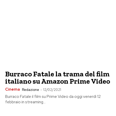
Burraco Fatale la trama del film
italiano su Amazon Prime Video
Cinema
Redazione
-
12/02/2021
Burraco Fatale il film su Prime Video da oggi venerdì 12
febbraio in streaming...