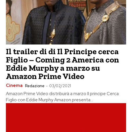
Il trailer di di Il Principe cerca
Figlio – Coming 2 America con
Eddie Murphy a marzo su
Amazon Prime Video
Cinema
Redazione
-
03/02/2021
Amazon Prime Video distribuirà a marzo Il principe Cerca
Figlio con Eddie Murphy Amazon presenta...