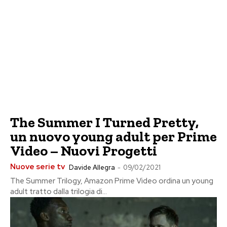
The Summer I Turned Pretty,
un nuovo young adult per Prime
Video – Nuovi Progetti
Nuove serie tv
Davide Allegra
-
09/02/2021
The Summer Trilogy, Amazon Prime Video ordina un young
adult tratto dalla trilogia di...