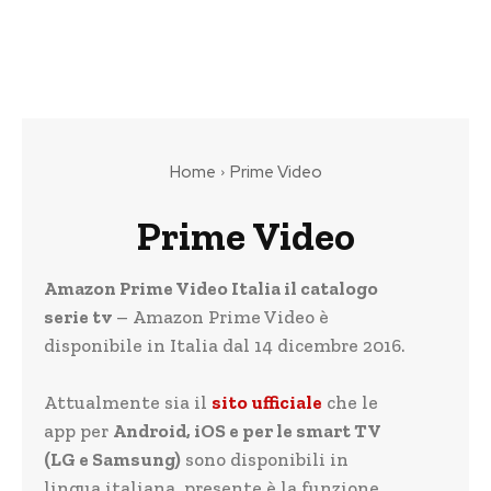
Home
Prime Video
Prime Video
Amazon Prime Video Italia il catalogo
serie tv
– Amazon Prime Video è
disponibile in Italia dal 14 dicembre 2016.
Attualmente sia il
sito ufficiale
che le
app per
Android, iOS e per le smart TV
(LG e Samsung)
sono disponibili in
lingua italiana, presente è la funzione