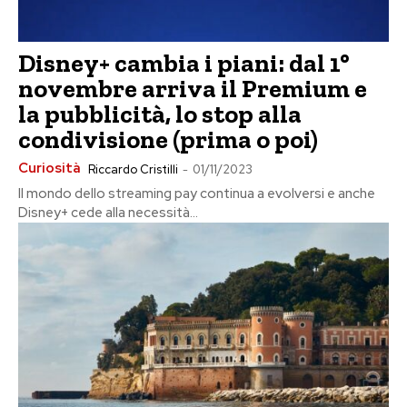
Disney+ cambia i piani: dal 1°
novembre arriva il Premium e
la pubblicità, lo stop alla
condivisione (prima o poi)
Curiosità
Riccardo Cristilli
-
01/11/2023
Il mondo dello streaming pay continua a evolversi e anche
Disney+ cede alla necessità...