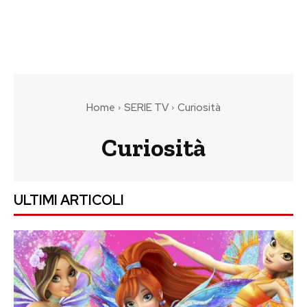
Home
SERIE TV
Curiosità
Curiosità
ULTIMI ARTICOLI