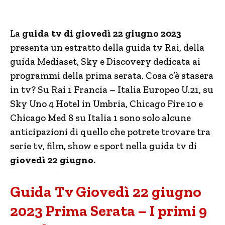
La
guida tv di giovedì 22 giugno 2023
presenta un estratto della guida tv Rai, della
guida Mediaset, Sky e Discovery dedicata ai
programmi della prima serata. Cosa c’è stasera
in tv? Su Rai 1 Francia – Italia Europeo U.21, su
Sky Uno 4 Hotel in Umbria, Chicago Fire 10 e
Chicago Med 8 su Italia 1 sono solo alcune
anticipazioni di quello che potrete trovare tra
serie tv, film, show e sport nella guida tv di
giovedì 22 giugno.
Guida Tv Giovedì 22 giugno
2023 Prima Serata – I primi 9