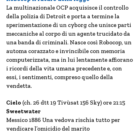
La multinazionale OCP acquisisce il controllo
della polizia di Detroit e porta a termine la
sperimentazione di un cyborg che unisce parti
meccaniche al corpo di un agente trucidato da
una banda di criminali. Nasce così Robocop, un
automa corazzato e invincibile con memoria
computerizzata, ma in lui lentamente affiorano
i ricordi della vita umana precedente e, con
essi, i sentimenti, compreso quello della
vendetta.
Cielo
(ch. 26 dtt 19 Tivùsat 156 Sky) ore 21:15
Sweetwater
Messico 1886 Una vedova rischia tutto per
vendicare l’omicidio del marito