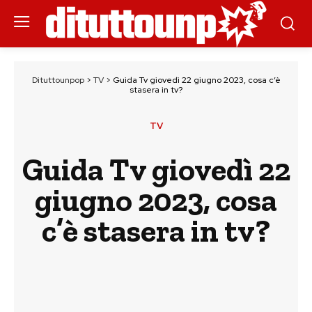
Dituttounpop
>
TV
>
Guida Tv giovedì 22 giugno 2023, cosa c’è
stasera in tv?
TV
Guida Tv giovedì 22
giugno 2023, cosa
c’è stasera in tv?