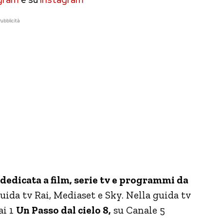
ubblicità
dedicata a film, serie tv e programmi da
uida tv Rai, Mediaset e Sky. Nella guida tv
ai 1
Un Passo dal cielo 8,
su Canale 5