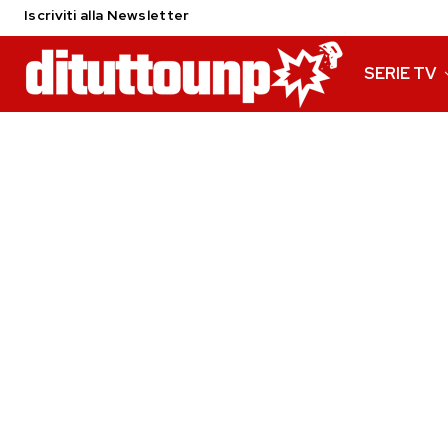
Iscriviti alla Newsletter
SERIE TV