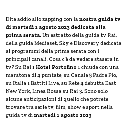
Dite addio allo zapping con la
nostra guida tv
di martedì 1 agosto 2023 dedicata alla
prima serata.
Un estratto della guida tv Rai,
della guida Mediaset, Sky e Discovery dedicata
ai programmi della prima serata con i
principali canali. Cosa c’è da vedere stasera in
tv? Su Rai 1
Hotel Portofino
1 chiude con una
maratona di 4 puntate, su Canale 5 Padre Pio,
su Italia 1 Battiti Live, su Rete 4 debutta East
New York, Linea Rossa su Rai 3. Sono solo
alcune anticipazioni di quello che potrete
trovare tra serie tv, film, show e sport nella
guida tv di
martedì 1 agosto 2023
.