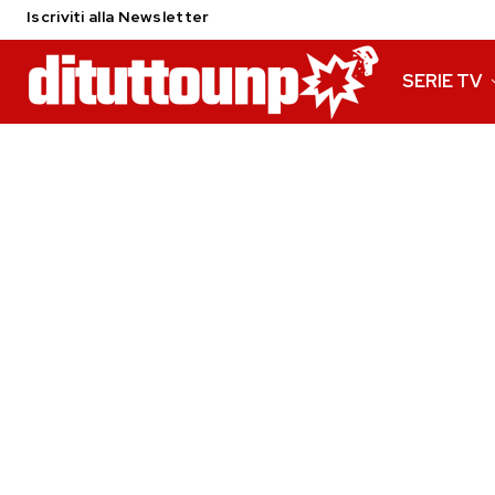
Iscriviti alla Newsletter
SERIE TV