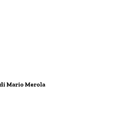
a di Mario Merola