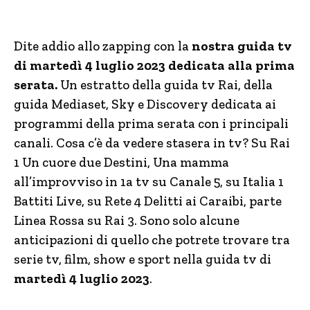
Dite addio allo zapping con la
nostra guida tv
di martedì 4 luglio 2023 dedicata alla prima
serata.
Un estratto della guida tv Rai, della
guida Mediaset, Sky e Discovery dedicata ai
programmi della prima serata con i principali
canali. Cosa c’è da vedere stasera in tv? Su Rai
1 Un cuore due Destini, Una mamma
all’improvviso in 1a tv su Canale 5, su Italia 1
Battiti Live, su Rete 4 Delitti ai Caraibi, parte
Linea Rossa su Rai 3. Sono solo alcune
anticipazioni di quello che potrete trovare tra
serie tv, film, show e sport nella guida tv di
martedì 4 luglio 2023
.