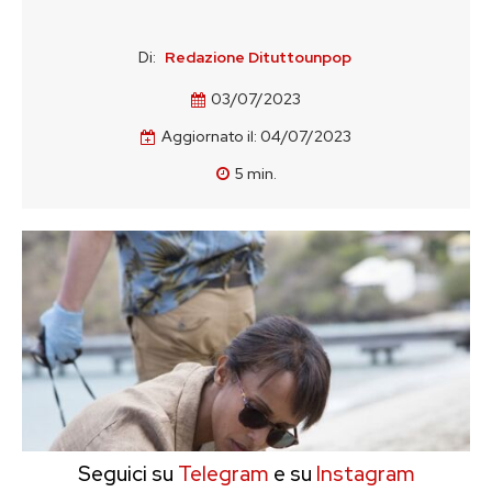
Di:
Redazione Dituttounpop
03/07/2023
Aggiornato il:
04/07/2023
5
min.
Seguici su
Telegram
e su
Instagram