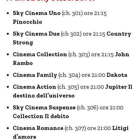
Sky Cinema Uno
(ch. 301) ore 21:15
Pinocchio
Sky Cinema Due
(ch 302) ore 21:15
Country
Strong
Cinema Collection
(ch. 303) ore 21:15
John
Rambo
Cinema Family
(ch. 304) ore 21:00
Dakota
Cinema Action
(ch. 305) ore 21:00
Jupiter Il
destino dell’universo
Sky Cinema Suspense
(ch. 306) ore 21:00
Collection Il debito
Cinema Romance
(ch. 307) ore 21:00
Litigi
d’amore