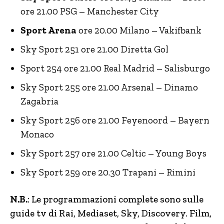
ore 21.00 PSG – Manchester City
Sport Arena
ore 20.00 Milano – Vakifbank
Sky Sport 251 ore 21.00 Diretta Gol
Sport 254 ore 21.00 Real Madrid – Salisburgo
Sky Sport 255 ore 21.00 Arsenal – Dinamo
Zagabria
Sky Sport 256 ore 21.00 Feyenoord – Bayern
Monaco
Sky Sport 257 ore 21.00 Celtic – Young Boys
Sky Sport 259 ore 20.30 Trapani – Rimini
N.B.
: Le programmazioni complete sono sulle
guide tv di Rai, Mediaset, Sky, Discovery.
Film,