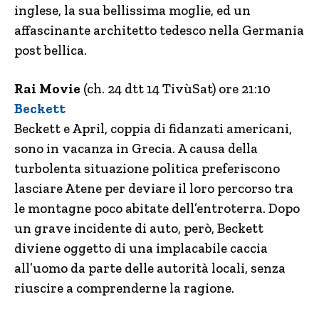
inglese, la sua bellissima moglie, ed un
affascinante architetto tedesco nella Germania
post bellica.
Rai Movie
(ch. 24 dtt 14 TivùSat) ore 21:10
Beckett
Beckett e April, coppia di fidanzati americani,
sono in vacanza in Grecia. A causa della
turbolenta situazione politica preferiscono
lasciare Atene per deviare il loro percorso tra
le montagne poco abitate dell’entroterra. Dopo
un grave incidente di auto, però, Beckett
diviene oggetto di una implacabile caccia
all’uomo da parte delle autorità locali, senza
riuscire a comprenderne la ragione.