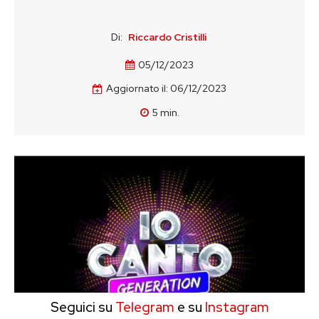
Di:
Riccardo Cristilli
05/12/2023
Aggiornato il:
06/12/2023
5
min.
Seguici su
Telegram
e su
Instagram