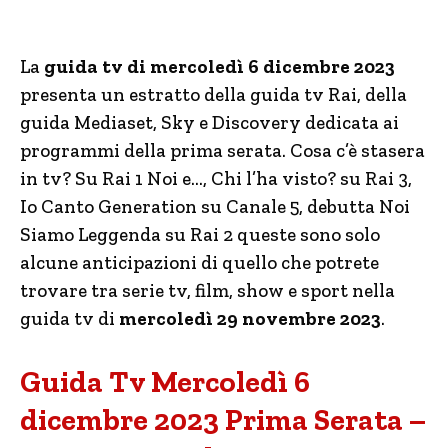
La
guida tv di mercoledì 6 dicembre 2023
presenta un estratto della guida tv Rai, della
guida Mediaset, Sky e Discovery dedicata ai
programmi della prima serata. Cosa c’è stasera
in tv? Su Rai 1 Noi e…, Chi l’ha visto? su Rai 3,
Io Canto Generation su Canale 5, debutta Noi
Siamo Leggenda su Rai 2 queste sono solo
alcune anticipazioni di quello che potrete
trovare tra serie tv, film, show e sport nella
guida tv di
mercoledì 29 novembre 2023
.
Guida Tv Mercoledì 6
dicembre 2023 Prima Serata –