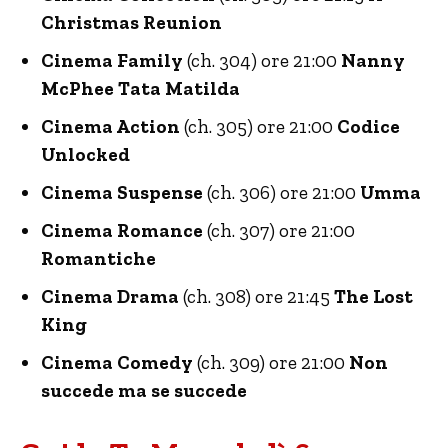
Christmas Reunion
Cinema Family
(ch. 304) ore 21:00
Nanny
McPhee Tata Matilda
Cinema Action
(ch. 305) ore 21:00
Codice
Unlocked
Cinema Suspense
(ch. 306) ore 21:00
Umma
Cinema Romance
(ch. 307) ore 21:00
Romantiche
Cinema Drama
(ch. 308) ore 21:45
The Lost
King
Cinema Comedy
(ch. 309) ore 21:00
Non
succede ma se succede