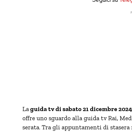
P
La
guida tv di sabato 21 dicembre 2024
offre uno sguardo alla guida tv Rai, Med
serata. Tra gli appuntamenti di stasera 