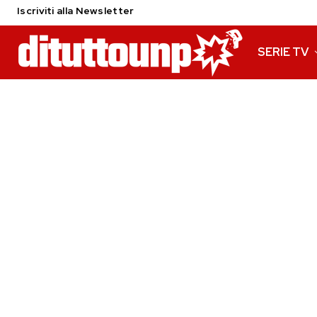
Iscriviti alla Newsletter
SERIE TV