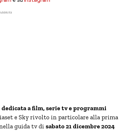
ubblicità
dedicata a film, serie tv e programmi
iaset e Sky rivolto in particolare alla prima
nella guida tv di
sabato 21 dicembre 2024