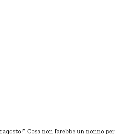
rragosto!”. Cosa non farebbe un nonno per