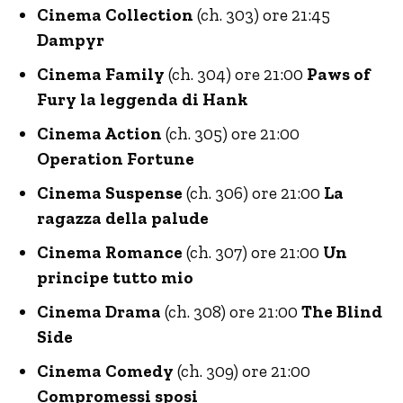
Cinema Collection
(ch. 303) ore 21:45
Dampyr
Cinema Family
(ch. 304) ore 21:00
Paws of
Fury la leggenda di Hank
Cinema Action
(ch. 305) ore 21:00
Operation Fortune
Cinema Suspense
(ch. 306) ore 21:00
La
ragazza della palude
Cinema Romance
(ch. 307) ore 21:00
Un
principe tutto mio
Cinema Drama
(ch. 308) ore 21:00
The Blind
Side
Cinema Comedy
(ch. 309) ore 21:00
Compromessi sposi