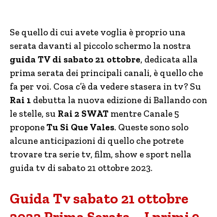
Se quello di cui avete voglia è proprio una
serata davanti al piccolo schermo la nostra
guida TV di sabato 21 ottobre
, dedicata alla
prima serata dei principali canali, è quello che
fa per voi. Cosa c’è da vedere stasera in tv? Su
Rai 1
debutta la nuova edizione di Ballando con
le stelle, su
Rai 2 SWAT
mentre Canale 5
propone
Tu Si Que Vales
. Queste sono solo
alcune anticipazioni di quello che potrete
trovare tra serie tv, film, show e sport nella
guida tv di sabato 21 ottobre 2023.
Guida Tv sabato 21 ottobre