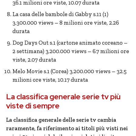
36.1 milioni ore viste, 10.07 durata
La casa delle bambole di Gabby s.11 (1)
3.300.000 views – 8 milioni ore viste, 2.26
durata
Dog Days Out s.1 (cartone animato coreano –
2 settimana) 3.200.000 views – 6.7 milioni ore
viste, 2.07 durata
Melo Movie s.1 (Corea) 3.200.000 views – 32.5
milioni ore viste, 10.17 durata
La classifica generale serie tv più
viste di sempre
La classifica generale delle serie tv cambia
raramente, fa riferimento ai titoli più visti nei