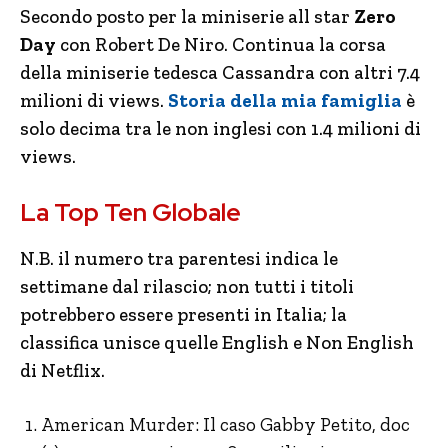
Secondo posto per la miniserie all star
Zero
Day
con Robert De Niro. Continua la corsa
della miniserie tedesca Cassandra con altri 7.4
milioni di views.
Storia della mia famiglia
è
solo decima tra le non inglesi con 1.4 milioni di
views.
La Top Ten Globale
N.B. il numero tra parentesi indica le
settimane dal rilascio; non tutti i titoli
potrebbero essere presenti in Italia; la
classifica unisce quelle English e Non English
di Netflix.
American Murder: Il caso Gabby Petito, doc