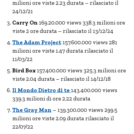
milioni ore viste 2.23 durata – rilasciato il
24/12/21
Carry On
169.20.000 views 338.3 milioni ore
viste 2 ore durata – rilasciato il 13/12/24
The Adam Project
157.600.000 views 281
milioni ore viste 1.47 durata rilasciato il
11/03/22
Bird Box
157.400.000 views 325.3 milioni ore
viste 2.04 durata – rilasciato il 14/12/18
Il Mondo Dietro di te
143.400.000 views
339.3 milioni di ore 2.22 durata
The Gray Man
– 139.300.000 views 299.5
milioni ore viste 2.09 durata rilasciato il
22/07/22