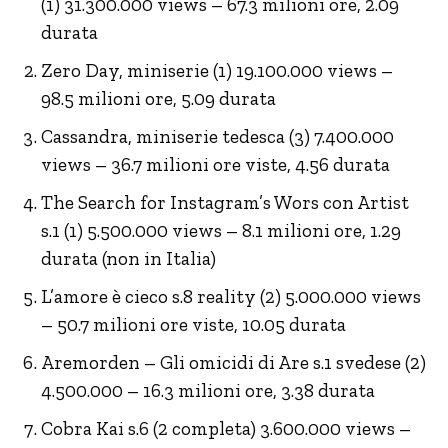
(1) 31.300.000 views – 67.3 milioni ore, 2.09
durata
Zero Day, miniserie (1) 19.100.000 views –
98.5 milioni ore, 5.09 durata
Cassandra, miniserie tedesca (3) 7.400.000
views – 36.7 milioni ore viste, 4.56 durata
The Search for Instagram’s Wors con Artist
s.1 (1) 5.500.000 views – 8.1 milioni ore, 1.29
durata (non in Italia)
L’amore è cieco s.8 reality (2) 5.000.000 views
– 50.7 milioni ore viste, 10.05 durata
Aremorden – Gli omicidi di Are s.1 svedese (2)
4.500.000 – 16.3 milioni ore, 3.38 durata
Cobra Kai s.6 (2 completa) 3.600.000 views –