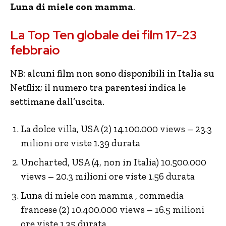
Luna di miele con mamma
.
La Top Ten globale dei film 17-23
febbraio
NB: alcuni film non sono disponibili in Italia su
Netflix; il numero tra parentesi indica le
settimane dall’uscita.
La dolce villa, USA (2) 14.100.000 views – 23.3
milioni ore viste 1.39 durata
Uncharted, USA (4, non in Italia) 10.500.000
views – 20.3 milioni ore viste 1.56 durata
Luna di miele con mamma , commedia
francese (2) 10.400.000 views – 16.5 milioni
ore viste 1.35 durata