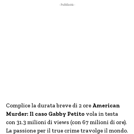
- Pubblicità -
Complice la durata breve di 2 ore
American
Murder: Il caso Gabby Petito
vola in testa
con 31.3 milioni di views (con 67 milioni di ore).
La passione per il true crime travolge il mondo.