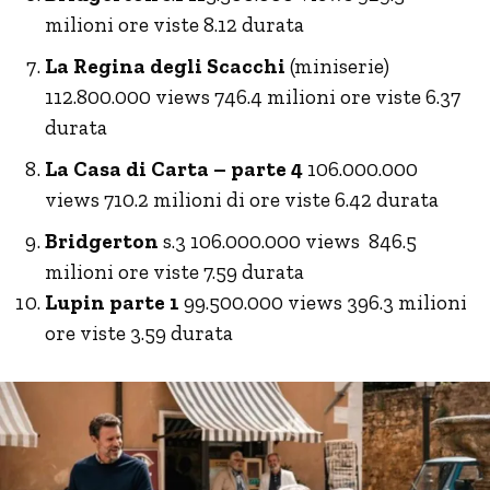
milioni ore viste 8.12 durata
La Regina degli Scacchi
(miniserie)
112.800.000 views 746.4 milioni ore viste 6.37
durata
La Casa di Carta – parte 4
106.000.000
views 710.2 milioni di ore viste 6.42 durata
Bridgerton
s.3 106.000.000 views 846.5
milioni ore viste 7.59 durata
Lupin
parte 1
99.500.000 views 396.3 milioni
ore viste 3.59 durata