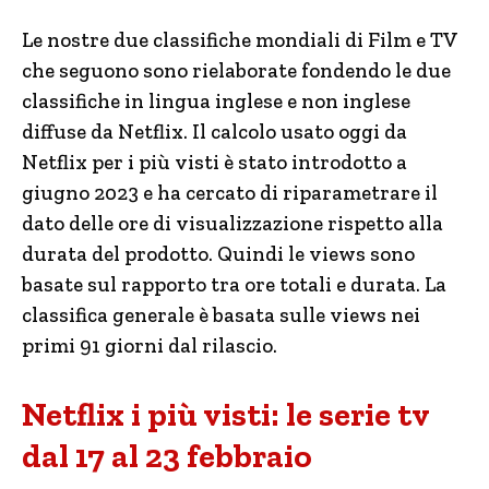
Le nostre due classifiche mondiali di Film e TV
che seguono sono rielaborate fondendo le due
classifiche in lingua inglese e non inglese
diffuse da Netflix. Il calcolo usato oggi da
Netflix per i più visti è stato introdotto a
giugno 2023 e ha cercato di riparametrare il
dato delle ore di visualizzazione rispetto alla
durata del prodotto. Quindi le views sono
basate sul rapporto tra ore totali e durata. La
classifica generale è basata sulle views nei
primi 91 giorni dal rilascio.
Netflix i più visti: le serie tv
dal 17 al 23 febbraio