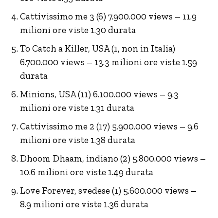
Cattivissimo me 3 (6) 7.900.000 views – 11.9
milioni ore viste 1.30 durata
To Catch a Killer, USA (1, non in Italia)
6.700.000 views – 13.3 milioni ore viste 1.59
durata
Minions, USA (11) 6.100.000 views – 9.3
milioni ore viste 1.31 durata
Cattivissimo me 2 (17) 5.900.000 views – 9.6
milioni ore viste 1.38 durata
Dhoom Dhaam, indiano (2) 5.800.000 views –
10.6 milioni ore viste 1.49 durata
Love Forever, svedese (1) 5.600.000 views –
8.9 milioni ore viste 1.36 durata