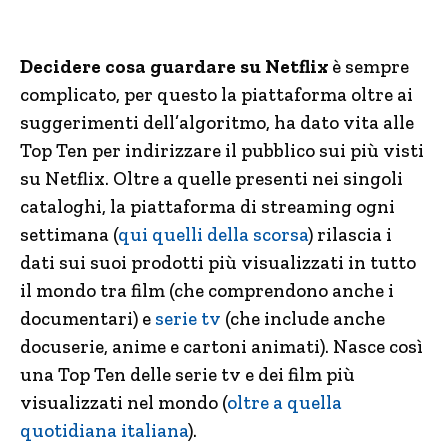
Decidere cosa guardare su Netflix
è sempre
complicato, per questo la piattaforma oltre ai
suggerimenti dell’algoritmo, ha dato vita alle
Top Ten per indirizzare il pubblico sui più visti
su Netflix. Oltre a quelle presenti nei singoli
cataloghi, la piattaforma di streaming ogni
settimana (
qui quelli della scorsa
) rilascia i
dati sui suoi prodotti più visualizzati in tutto
il mondo tra film (che comprendono anche i
documentari) e
serie tv
(che include anche
docuserie, anime e cartoni animati). Nasce così
una Top Ten delle serie tv e dei film più
visualizzati nel mondo (
oltre a quella
quotidiana italiana
).