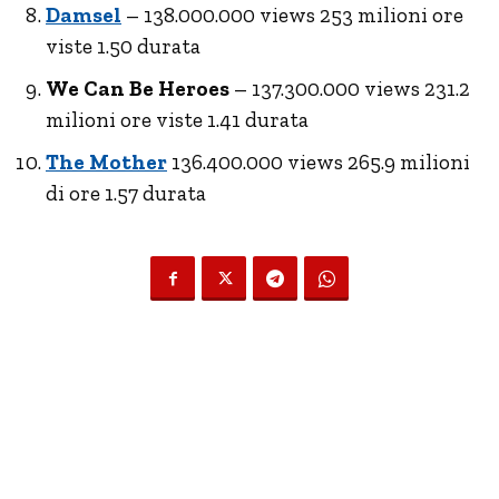
Damsel
– 138.000.000 views 253 milioni ore
viste 1.50 durata
We Can Be Heroes
– 137.300.000 views 231.2
milioni ore viste 1.41 durata
The Mother
136.400.000 views 265.9 milioni
di ore 1.57 durata