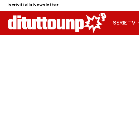
Iscriviti alla Newsletter
SERIE TV