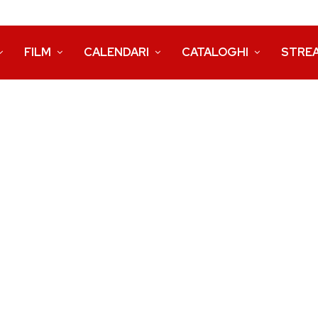
FILM
CALENDARI
CATALOGHI
STRE