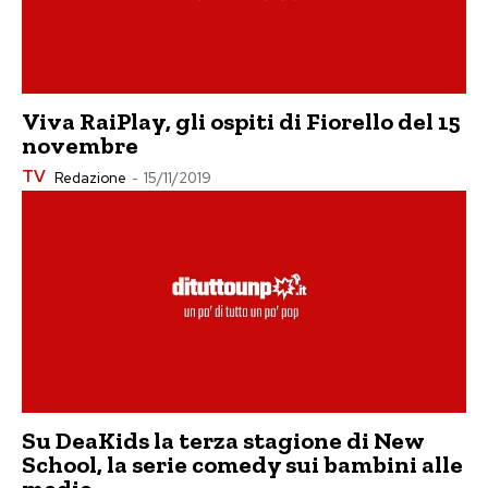
Viva RaiPlay, gli ospiti di Fiorello del 15
novembre
TV
Redazione
-
15/11/2019
Su DeaKids la terza stagione di New
School, la serie comedy sui bambini alle