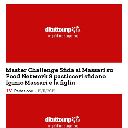
Master Challenge Sfida ai Massari su
Food Network 8 pasticceri sfidano
Iginio Massari e la figlia
TV
Redazione
-
19/11/2019