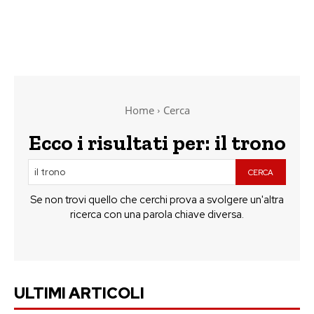
Home
Cerca
Ecco i risultati per:
il trono
CERCA
Se non trovi quello che cerchi prova a svolgere un'altra
ricerca con una parola chiave diversa.
ULTIMI ARTICOLI