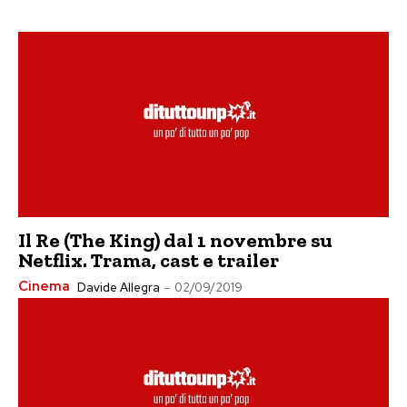
Il Re (The King) dal 1 novembre su
Netflix. Trama, cast e trailer
Cinema
Davide Allegra
-
02/09/2019