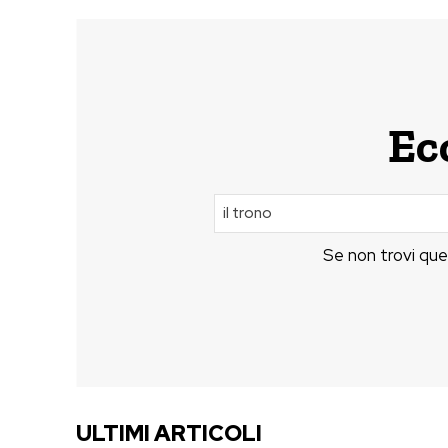
Ecc
Se non trovi que
ULTIMI ARTICOLI