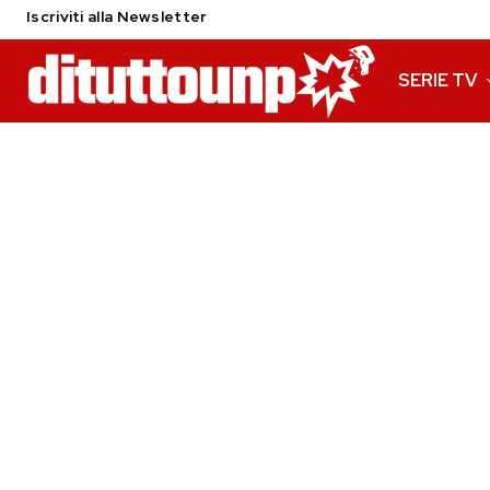
Iscriviti alla Newsletter
SERIE TV