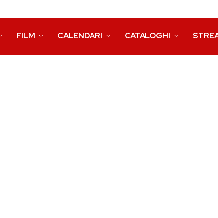
FILM
CALENDARI
CATALOGHI
STRE