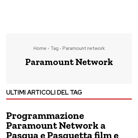
Home
Tag
Paramount network
Paramount Network
ULTIMI ARTICOLI DEL TAG
Programmazione
Paramount Network a
Pasqua e Pasquetta film e