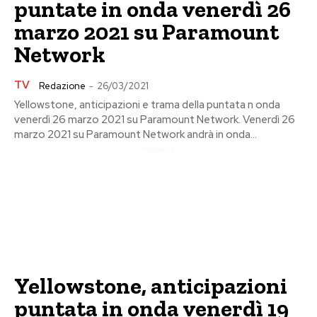
puntate in onda venerdì 26
marzo 2021 su Paramount
Network
TV
Redazione
-
26/03/2021
Yellowstone, anticipazioni e trama della puntata n onda
venerdì 26 marzo 2021 su Paramount Network. Venerdì 26
marzo 2021 su Paramount Network andrà in onda...
Pubblicita
Yellowstone, anticipazioni
puntata in onda venerdì 19