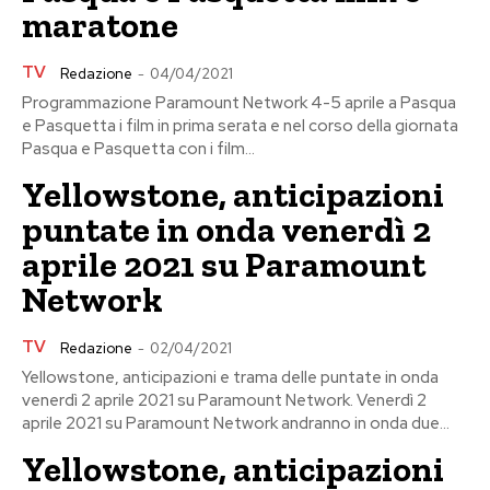
maratone
TV
Redazione
-
04/04/2021
Programmazione Paramount Network 4-5 aprile a Pasqua
e Pasquetta i film in prima serata e nel corso della giornata
Pasqua e Pasquetta con i film...
Yellowstone, anticipazioni
puntate in onda venerdì 2
aprile 2021 su Paramount
Network
TV
Redazione
-
02/04/2021
Yellowstone, anticipazioni e trama delle puntate in onda
venerdì 2 aprile 2021 su Paramount Network. Venerdì 2
aprile 2021 su Paramount Network andranno in onda due...
Yellowstone, anticipazioni