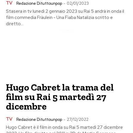
TV
Redazione Dituttounpop
-
02/01/2023
Stasera in tv lunedì 2 gennaio 2023 su Rai 5 andrà in onda il
film commedia Fräulein - Una Fiaba Natalizia scritto e
diretto...
Pubblicita
Hugo Cabret la trama del
film su Rai 5 martedì 27
dicembre
TV
Redazione Dituttounpop
-
27/12/2022
Hugo Cabret è il film in onda su Rai 5 martedì 27 dicembre