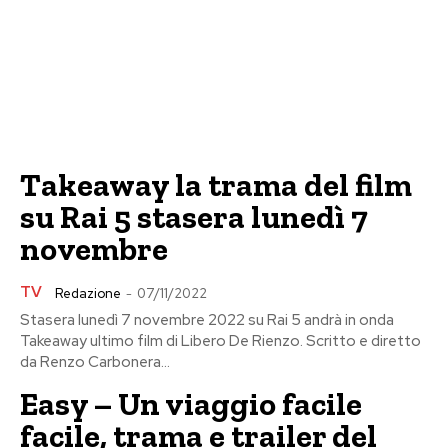
Takeaway la trama del film
su Rai 5 stasera lunedì 7
novembre
TV
Redazione
-
07/11/2022
Stasera lunedì 7 novembre 2022 su Rai 5 andrà in onda
Takeaway ultimo film di Libero De Rienzo. Scritto e diretto
da Renzo Carbonera...
Easy – Un viaggio facile
facile, trama e trailer del