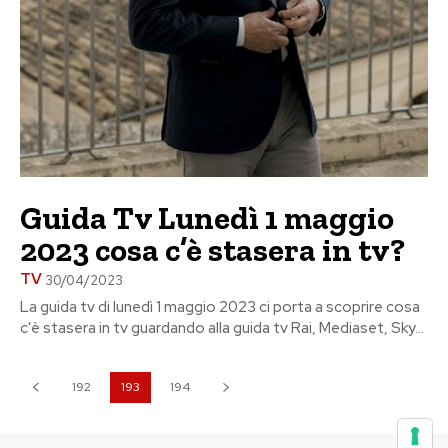
Guida Tv Lunedì 1 maggio
2023 cosa c’è stasera in tv?
TV
30/04/2023
La guida tv di lunedì 1 maggio 2023 ci porta a scoprire cosa
c'è stasera in tv guardando alla guida tv Rai, Mediaset, Sky...
192
193
194