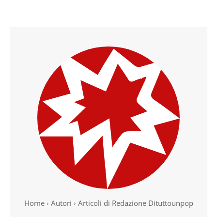
Home
Autori
Articoli di Redazione Dituttounpop