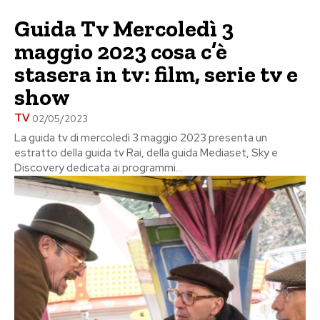
Guida Tv Mercoledì 3
maggio 2023 cosa c’è
stasera in tv: film, serie tv e
show
TV
02/05/2023
La guida tv di mercoledì 3 maggio 2023 presenta un
estratto della guida tv Rai, della guida Mediaset, Sky e
Discovery dedicata ai programmi...