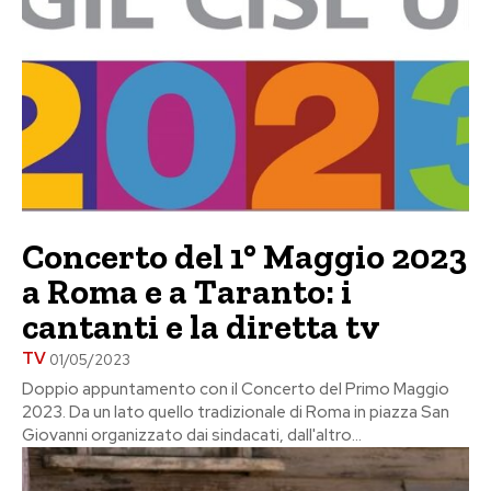
Concerto del 1° Maggio 2023
a Roma e a Taranto: i
cantanti e la diretta tv
TV
01/05/2023
Doppio appuntamento con il Concerto del Primo Maggio
2023. Da un lato quello tradizionale di Roma in piazza San
Giovanni organizzato dai sindacati, dall'altro...