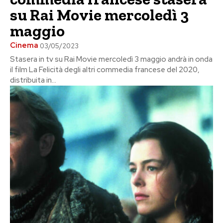
su Rai Movie mercoledì 3
maggio
Cinema
03/05/2023
Stasera in tv su Rai Movie mercoledì 3 maggio andrà in onda
il film La Felicità degli altri commedia francese del 2020,
distribuita in...