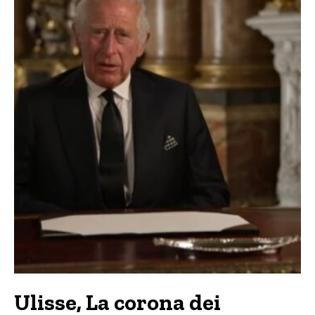
Ulisse, La corona dei