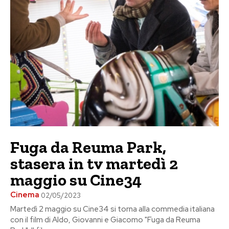
Fuga da Reuma Park,
stasera in tv martedì 2
maggio su Cine34
Cinema
02/05/2023
Martedì 2 maggio su Cine34 si torna alla commedia italiana
con il film di Aldo, Giovanni e Giacomo "Fuga da Reuma