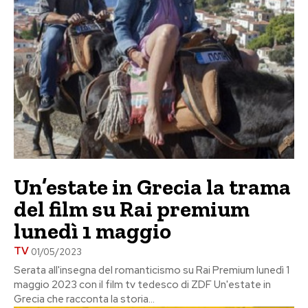
Un’estate in Grecia la trama
del film su Rai premium
lunedì 1 maggio
TV
01/05/2023
Serata all'insegna del romanticismo su Rai Premium lunedì 1
maggio 2023 con il film tv tedesco di ZDF Un'estate in
Grecia che racconta la storia...