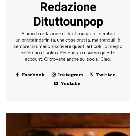
Redazione
Dituttounpop
Siamo la redazione di dituttounpop... sembra
un'entità indefinita, una cosa brutta, ma tranquilli è
sempre un umano a scrivere questi articoli... o meglio
più di uno di solito. Per questo usiamo questo
account. Ci trovate anche sui social. Ciao.
Facebook
Instagram
Twitter
Youtube