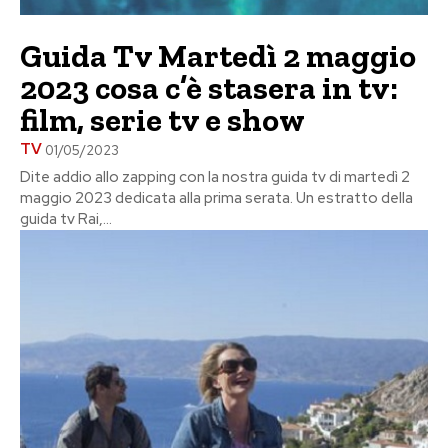
Guida Tv Martedì 2 maggio
2023 cosa c’è stasera in tv:
film, serie tv e show
TV
01/05/2023
Dite addio allo zapping con la nostra guida tv di martedì 2
maggio 2023 dedicata alla prima serata. Un estratto della
guida tv Rai,...