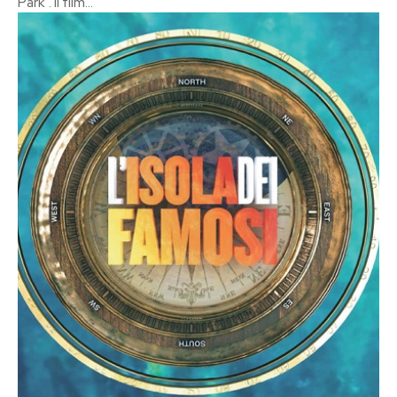
Park". Il film...