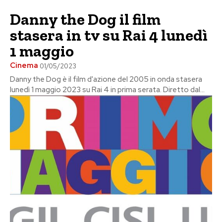
Danny the Dog il film
stasera in tv su Rai 4 lunedì
1 maggio
Cinema
01/05/2023
Danny the Dog è il film d'azione del 2005 in onda stasera
lunedì 1 maggio 2023 su Rai 4 in prima serata. Diretto dal...