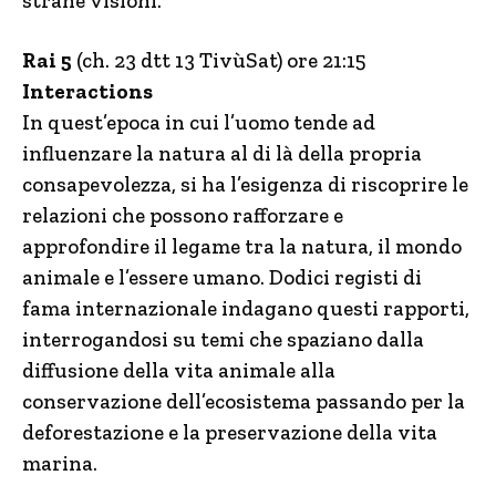
strane visioni.
Rai 5
(ch. 23 dtt 13 TivùSat) ore 21:15
Interactions
In quest’epoca in cui l’uomo tende ad
influenzare la natura al di là della propria
consapevolezza, si ha l’esigenza di riscoprire le
relazioni che possono rafforzare e
approfondire il legame tra la natura, il mondo
animale e l’essere umano. Dodici registi di
fama internazionale indagano questi rapporti,
interrogandosi su temi che spaziano dalla
diffusione della vita animale alla
conservazione dell’ecosistema passando per la
deforestazione e la preservazione della vita
marina.