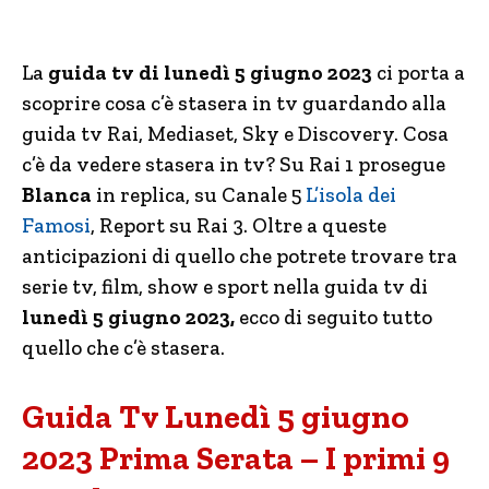
La
guida tv di lunedì 5 giugno 2023
ci porta a
scoprire cosa c’è stasera in tv guardando alla
guida tv Rai, Mediaset, Sky e Discovery. Cosa
c’è da vedere stasera in tv? Su Rai 1 prosegue
Blanca
in replica, su Canale 5
L’isola dei
Famosi
, Report su Rai 3. Oltre a queste
anticipazioni di quello che potrete trovare tra
serie tv, film, show e sport nella guida tv di
lunedì 5 giugno 2023,
ecco di seguito tutto
quello che c’è stasera.
Guida Tv Lunedì 5 giugno
2023 Prima Serata – I primi 9