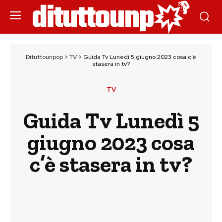
Dituttounpop
>
TV
>
Guida Tv Lunedì 5 giugno 2023 cosa c’è
stasera in tv?
TV
Guida Tv Lunedì 5
giugno 2023 cosa
c’è stasera in tv?