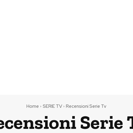
Home
SERIE TV
Recensioni Serie Tv
ecensioni Serie 