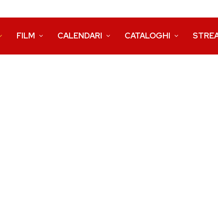
FILM
CALENDARI
CATALOGHI
STRE