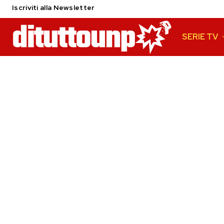
Iscriviti alla Newsletter
SERIE TV