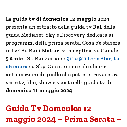
La
guida tv di domenica 12 maggio 2024
presenta un estratto della guida tv Rai, della
guida Mediaset, Sky e Discovery dedicata ai
programmi della prima serata. Cosa c’è stasera
in tv? Su Rai 1
Makari 2 in replica,
su Canale
5
Amici
.
Su Rai 2 ci sono
911 e 911 Lone Star,
La
chimera
su Sky. Queste sono solo alcune
anticipazioni di quello che potrete trovare tra
serie tv, film, show e sport nella guida tv di
domenica 11 maggio 2024
.
Guida Tv Domenica 12
maggio 2024 – Prima Serata –