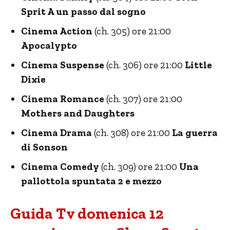
Sprit A un passo dal sogno
Cinema Action
(ch. 305) ore 21:00
Apocalypto
Cinema Suspense
(ch. 306) ore 21:00
Little
Dixie
Cinema Romance
(ch. 307) ore 21:00
Mothers and Daughters
Cinema Drama
(ch. 308) ore 21:00
La guerra
di Sonson
Cinema Comedy
(ch. 309) ore 21:00
Una
pallottola spuntata 2 e mezzo
Guida Tv domenica 12